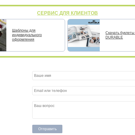
СЕРВИС ДЛЯ КЛИЕНТОВ
Шаблоны для
Скачать буклеты 
индивидуального
DURABLE
оформления