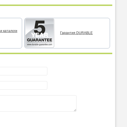
и каталоги
Гарантия DURABLE