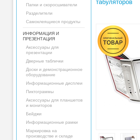
табуляторов
Папки и скоросшиватели
Разделители
Самоклеящиеся продукты
ИНФОРМАЦИЯ И
ПРЕЗЕНТАЦИЯ
Аксессуары для
презентации
Дверные таблички
Доски и демонстрационное
оборудование
Информационные дисплеи
Пиктограммы
Аксессуары для планшетов
и мониторов
Бейджи
Информационные рамки
Маркировка на
производстве и складе