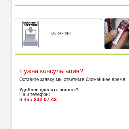
DURAPRINT
Нужна консультация?
Оставьте заявку, мы ответим в ближайшее время
Удобнее сделать звонок?
Наш телефон:
8 495
232 07 42