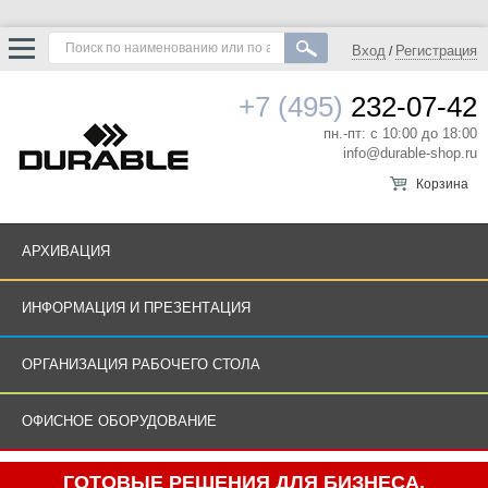
Вход
Регистрация
/
+7 (495)
232-07-42
пн.-пт: с 10:00 до 18:00
info@durable-shop.ru
Корзина
АРХИВАЦИЯ
ИНФОРМАЦИЯ И ПРЕЗЕНТАЦИЯ
ОРГАНИЗАЦИЯ РАБОЧЕГО СТОЛА
ОФИСНОЕ ОБОРУДОВАНИЕ
ГОТОВЫЕ РЕШЕНИЯ ДЛЯ БИЗНЕСА.