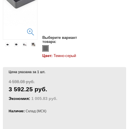
Выберите вариант
товара:
Цвет:
Темно-серый
Цена указана за 1 шт.
4 598.08 руб.
3 592.25 руб.
Экономия:
1 005.83 руб.
Наличие:
Склад (МСК)