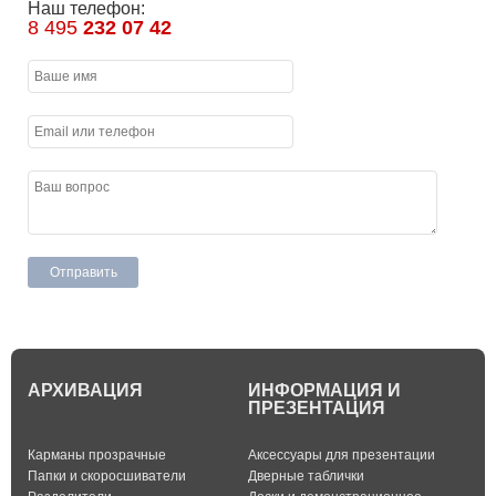
Наш телефон:
8 495
232 07 42
АРХИВАЦИЯ
ИНФОРМАЦИЯ И
ПРЕЗЕНТАЦИЯ
Карманы прозрачные
Аксессуары для презентации
Папки и скоросшиватели
Дверные таблички