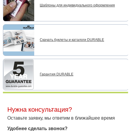
Шаблоны для индивидуального оформления
Скачать буклеты и каталоги DURABLE
Гарантия DURABLE
Нужна консультация?
Оставьте заявку, мы ответим в ближайшее время
Удобнее сделать звонок?