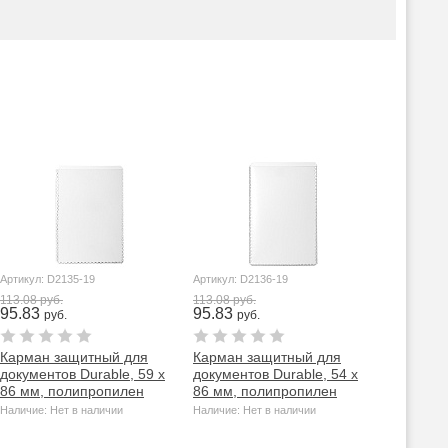
Артикул: D2135-19
Артикул: D2136-19
113.08 руб.
113.08 руб.
95.83
95.83
руб.
руб.
Карман защитный для
Карман защитный для
документов Durable, 59 x
документов Durable, 54 x
86 мм, полипропилен
86 мм, полипропилен
Наличие: Нет в наличии
Наличие: Нет в наличии