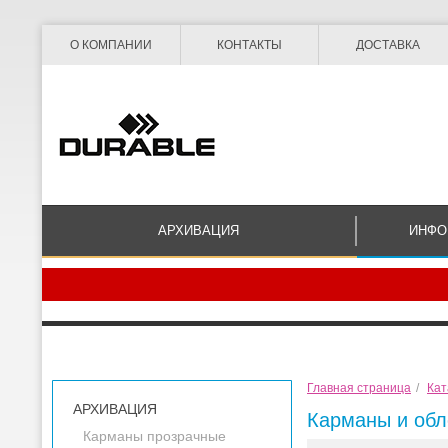
О КОМПАНИИ
КОНТАКТЫ
ДОСТАВКА
АРХИВАЦИЯ
ИНФО
Главная страница
/
Кат
АРХИВАЦИЯ
Карманы и обл
Карманы прозрачные