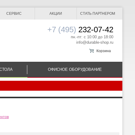
СЕРВИС
АКЦИИ
СТАТЬ ПАРТНЕРОМ
+7 (495)
232-07-42
пн.-пт: с 10:00 до 18:00
info@durable-shop.ru
Корзина
СТОЛА
ОФИСНОЕ ОБОРУДОВАНИЕ
ентов