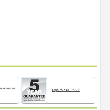
и каталоги
Гарантия DURABLE