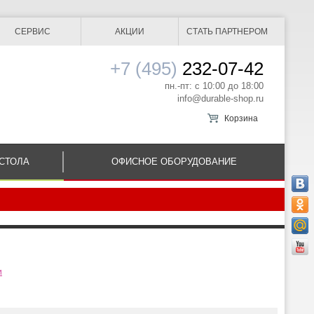
СЕРВИС
АКЦИИ
СТАТЬ ПАРТНЕРОМ
+7 (495)
232-07-42
пн.-пт: с 10:00 до 18:00
info@durable-shop.ru
Корзина
СТОЛА
ОФИСНОЕ ОБОРУДОВАНИЕ
и