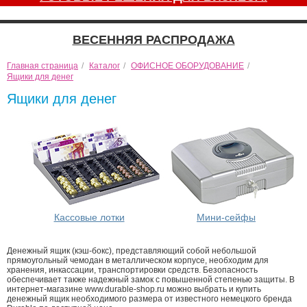
ВЕСЕННЯЯ РАСПРОДАЖА
Главная страница
/
Каталог
/
ОФИСНОЕ ОБОРУДОВАНИЕ
/
Ящики для денег
Ящики для денег
Кассовые лотки
Мини-сейфы
Денежный ящик (кэш-бокс), представляющий собой небольшой
прямоугольный чемодан в металлическом корпусе, необходим для
хранения, инкассации, транспортировки средств. Безопасность
обеспечивает также надежный замок с повышенной степенью защиты. В
интернет-магазине www.durable-shop.ru можно выбрать и купить
денежный ящик необходимого размера от известного немецкого бренда