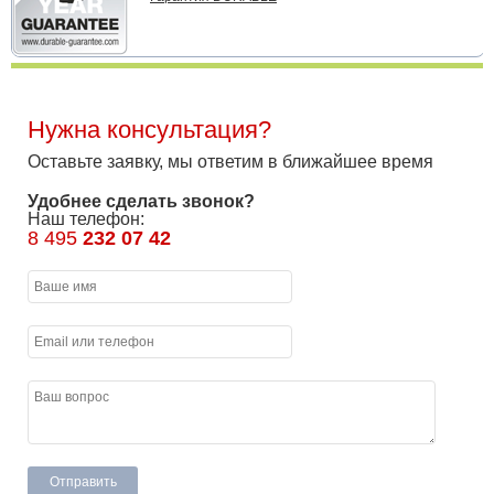
Нужна консультация?
Оставьте заявку, мы ответим в ближайшее время
Удобнее сделать звонок?
Наш телефон:
8 495
232 07 42