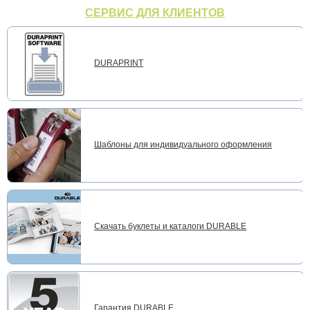
СЕРВИС ДЛЯ КЛИЕНТОВ
DURAPRINT
Шаблоны для индивидуального оформления
Скачать буклеты и каталоги DURABLE
Гарантия DURABLE