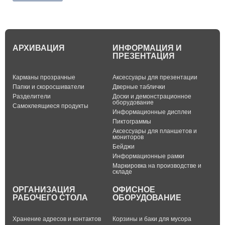
АРХИВАЦИЯ
ИНФОРМАЦИЯ И
ПРЕЗЕНТАЦИЯ
Карманы прозрачные
Аксессуары для презентации
Папки и скоросшиватели
Дверные таблички
Разделители
Доски и демонстрационное
оборудование
Самоклеящиеся продукты
Информационные дисплеи
Пиктограммы
Аксессуары для планшетов и
мониторов
Бейджи
Информационные рамки
Маркировка на производстве и
складе
ОРГАНИЗАЦИЯ
ОФИСНОЕ
РАБОЧЕГО СТОЛА
ОБОРУДОВАНИЕ
Хранение адресов и контактов
Корзины и баки для мусора