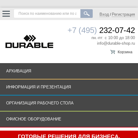
Вход
Регистрация
/
+7 (495)
232-07-42
пн.-пт: с 10:00 до 18:00
info@durable-shop.ru
Корзина
АРХИВАЦИЯ
ИНФОРМАЦИЯ И ПРЕЗЕНТАЦИЯ
ОРГАНИЗАЦИЯ РАБОЧЕГО СТОЛА
ОФИСНОЕ ОБОРУДОВАНИЕ
ГОТОВЫЕ РЕШЕНИЯ ДЛЯ БИЗНЕСА.