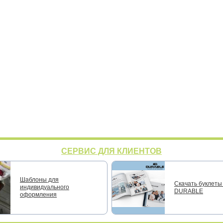
СЕРВИС ДЛЯ КЛИЕНТОВ
Шаблоны для
Скачать буклеты 
индивидуального
DURABLE
оформления