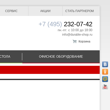
СЕРВИС
АКЦИИ
СТАТЬ ПАРТНЕРОМ
+7 (495)
232-07-42
пн.-пт: с 10:00 до 18:00
info@durable-shop.ru
Корзина
СТОЛА
ОФИСНОЕ ОБОРУДОВАНИЕ