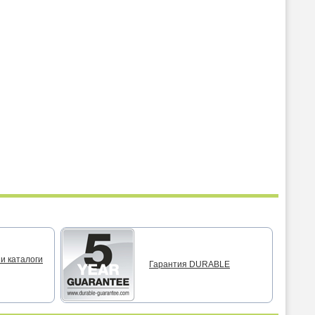
и каталоги
Гарантия DURABLE