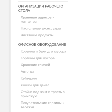
ОРГАНИЗАЦИЯ РАБОЧЕГО
СТОЛА
Хранение адресов и
контактов
Настольные аксессуары
Чистящие продукты
ОФИСНОЕ ОБОРУДОВАНИЕ
Корзины и баки для мусора
Корзины для мусора
Хранение ключей
Аптечки
Кейтеринг
Ящики для денег
Стойки под зонт и трость в
прихожую
Покупательские корзины и
тележки