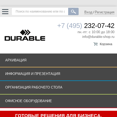
Вход
Регистрация
/
+7 (495)
232-07-42
пн.-пт: с 10:00 до 18:00
info@durable-shop.ru
Корзина
АРХИВАЦИЯ
ИНФОРМАЦИЯ И ПРЕЗЕНТАЦИЯ
ОРГАНИЗАЦИЯ РАБОЧЕГО СТОЛА
ОФИСНОЕ ОБОРУДОВАНИЕ
ГОТОВЫЕ РЕШЕНИЯ ДЛЯ БИЗНЕСА.