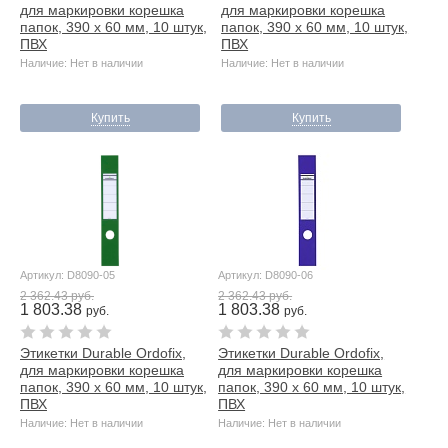
для маркировки корешка
для маркировки корешка
папок, 390 х 60 мм, 10 штук,
папок, 390 х 60 мм, 10 штук,
ПВХ
ПВХ
Наличие: Нет в наличии
Наличие: Нет в наличии
Купить
Купить
Артикул: D8090-05
Артикул: D8090-06
2 362.43 руб.
2 362.43 руб.
1 803.38
1 803.38
руб.
руб.
Этикетки Durable Ordofix,
Этикетки Durable Ordofix,
для маркировки корешка
для маркировки корешка
папок, 390 х 60 мм, 10 штук,
папок, 390 х 60 мм, 10 штук,
ПВХ
ПВХ
Наличие: Нет в наличии
Наличие: Нет в наличии