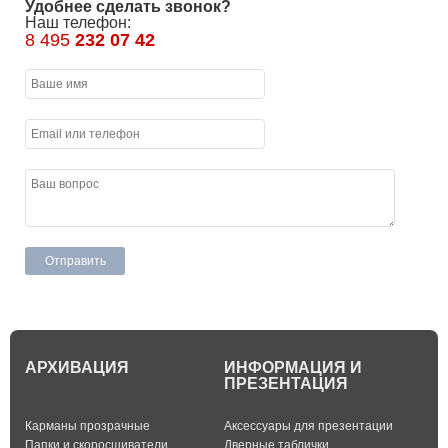
Удобнее сделать звонок?
Наш телефон:
8 495
232 07 42
АРХИВАЦИЯ
ИНФОРМАЦИЯ И
ПРЕЗЕНТАЦИЯ
Карманы прозрачные
Аксессуары для презентации
Папки и скоросшиватели
Дверные таблички