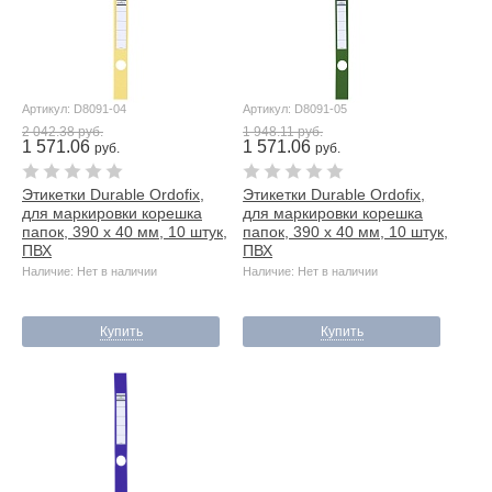
Артикул: D8091-04
Артикул: D8091-05
2 042.38 руб.
1 948.11 руб.
1 571.06
1 571.06
руб.
руб.
Этикетки Durable Ordofix,
Этикетки Durable Ordofix,
для маркировки корешка
для маркировки корешка
папок, 390 х 40 мм, 10 штук,
папок, 390 х 40 мм, 10 штук,
ПВХ
ПВХ
Наличие: Нет в наличии
Наличие: Нет в наличии
Купить
Купить