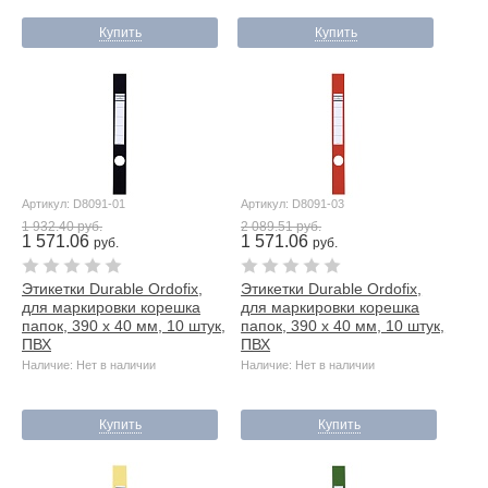
Купить
Купить
Артикул: D8091-01
Артикул: D8091-03
1 932.40 руб.
2 089.51 руб.
1 571.06
1 571.06
руб.
руб.
Этикетки Durable Ordofix,
Этикетки Durable Ordofix,
для маркировки корешка
для маркировки корешка
папок, 390 х 40 мм, 10 штук,
папок, 390 х 40 мм, 10 штук,
ПВХ
ПВХ
Наличие: Нет в наличии
Наличие: Нет в наличии
Купить
Купить