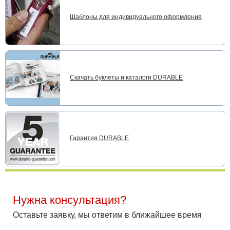
Шаблоны для индивидуального оформления
Скачать буклеты и каталоги DURABLE
Гарантия DURABLE
Нужна консультация?
Оставьте заявку, мы ответим в ближайшее время