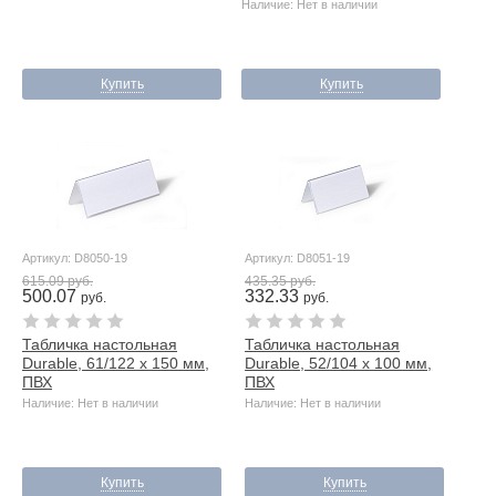
Наличие: Нет в наличии
Купить
Купить
Артикул: D8050-19
Артикул: D8051-19
615.09 руб.
435.35 руб.
500.07
332.33
руб.
руб.
Табличка настольная
Табличка настольная
Durable, 61/122 x 150 мм,
Durable, 52/104 x 100 мм,
ПВХ
ПВХ
Наличие: Нет в наличии
Наличие: Нет в наличии
Купить
Купить