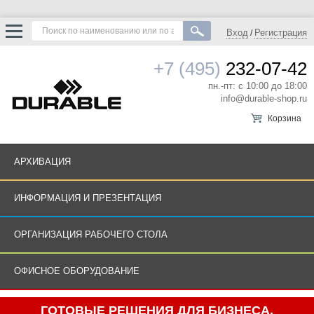
Вход
Регистрация
/
+7 (495)
232-07-42
пн.-пт: с 10:00 до 18:00
info@durable-shop.ru
Корзина
АРХИВАЦИЯ
ИНФОРМАЦИЯ И ПРЕЗЕНТАЦИЯ
ОРГАНИЗАЦИЯ РАБОЧЕГО СТОЛА
ОФИСНОЕ ОБОРУДОВАНИЕ
ГОТОВЫЕ РЕШЕНИЯ ДЛЯ БИЗНЕСА.