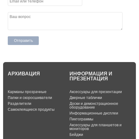
АРХИВАЦИЯ
ИНФОРМАЦИЯ И
ПРЕЗЕНТАЦИЯ
Карманы прозрачные
Аксессуары для презентации
Папки и скоросшиватели
Дверные таблички
Разделители
Доски и демонстрационное
оборудование
Самоклеящиеся продукты
Информационные дисплеи
Пиктограммы
Аксессуары для планшетов и
мониторов
Бейджи