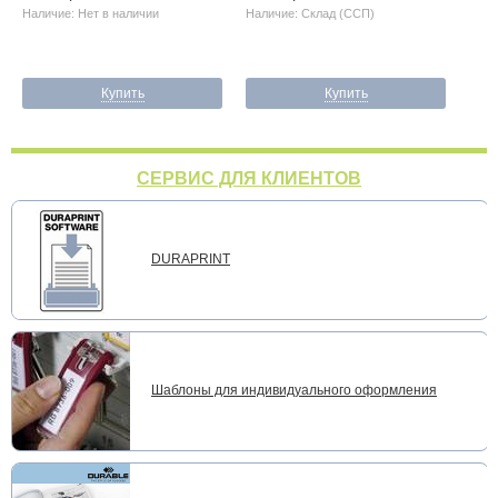
Наличие: Нет в наличии
Наличие: Склад (ССП)
Купить
Купить
СЕРВИС ДЛЯ КЛИЕНТОВ
DURAPRINT
Шаблоны для индивидуального оформления