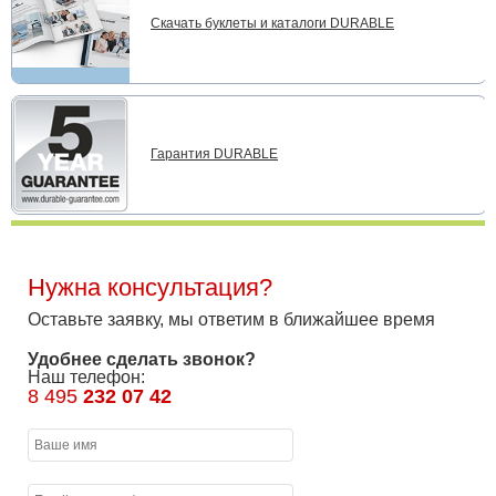
Скачать буклеты и каталоги DURABLE
Гарантия DURABLE
Нужна консультация?
Оставьте заявку, мы ответим в ближайшее время
Удобнее сделать звонок?
Наш телефон:
8 495
232 07 42