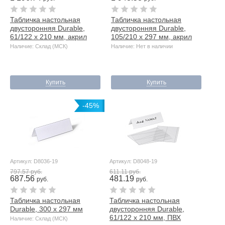
Табличка настольная
Табличка настольная
двусторонняя Durable,
двусторонняя Durable,
61/122 x 210 мм, акрил
105/210 x 297 мм, акрил
Наличие: Склад (МСК)
Наличие: Нет в наличии
Купить
Купить
-45%
Артикул: D8036-19
Артикул: D8048-19
797.57 руб.
611.11 руб.
687.56
481.19
руб.
руб.
Табличка настольная
Табличка настольная
Durable, 300 х 297 мм
двусторонняя Durable,
61/122 x 210 мм, ПВХ
Наличие: Склад (МСК)