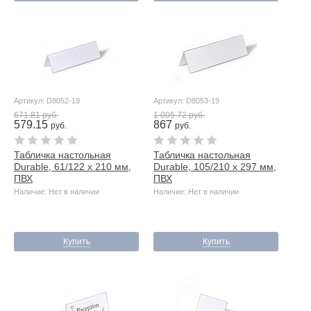
Артикул: D8052-19
Артикул: D8053-19
671.81 руб.
1 005.72 руб.
579.15
867
руб.
руб.
Табличка настольная
Табличка настольная
Durable, 61/122 x 210 мм,
Durable, 105/210 x 297 мм,
ПВХ
ПВХ
Наличие: Нет в наличии
Наличие: Нет в наличии
Купить
Купить