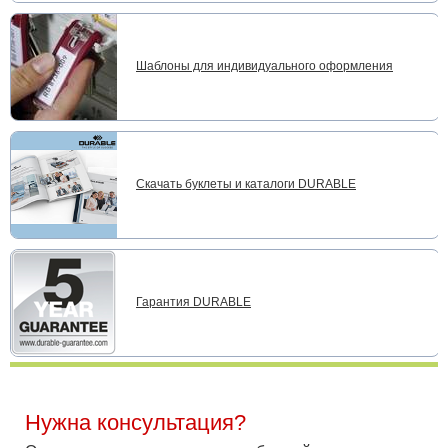
Шаблоны для индивидуального оформления
Скачать буклеты и каталоги DURABLE
Гарантия DURABLE
Нужна консультация?