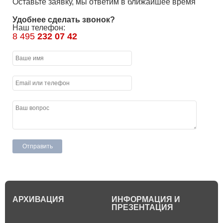
Оставьте заявку, мы ответим в ближайшее время
Удобнее сделать звонок?
Наш телефон:
8 495
232 07 42
АРХИВАЦИЯ
ИНФОРМАЦИЯ И
ПРЕЗЕНТАЦИЯ