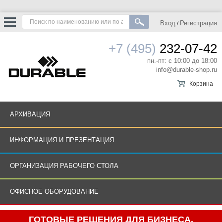
Вход
Регистрация
/
+7 (495)
232-07-42
пн.-пт: с 10:00 до 18:00
info@durable-shop.ru
Корзина
АРХИВАЦИЯ
ИНФОРМАЦИЯ И ПРЕЗЕНТАЦИЯ
ОРГАНИЗАЦИЯ РАБОЧЕГО СТОЛА
ОФИСНОЕ ОБОРУДОВАНИЕ
ГОТОВЫЕ РЕШЕНИЯ ДЛЯ БИЗНЕСА.