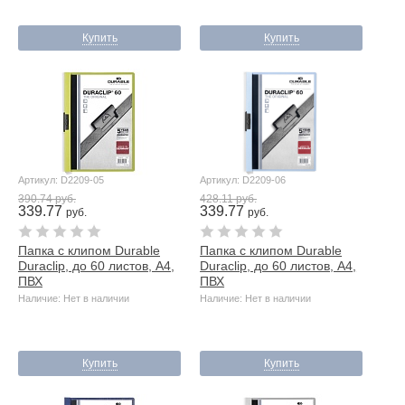
Купить
Купить
Артикул: D2209-05
Артикул: D2209-06
390.74 руб.
428.11 руб.
339.77
339.77
руб.
руб.
Папка с клипом Durable
Папка с клипом Durable
Duraclip, до 60 листов, А4,
Duraclip, до 60 листов, А4,
ПВХ
ПВХ
Наличие: Нет в наличии
Наличие: Нет в наличии
Купить
Купить