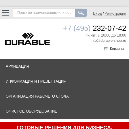
Вход
Регистрация
/
+7 (495)
232-07-42
пн.-пт: с 10:00 до 18:00
info@durable-shop.ru
Корзина
АРХИВАЦИЯ
ИНФОРМАЦИЯ И ПРЕЗЕНТАЦИЯ
ОРГАНИЗАЦИЯ РАБОЧЕГО СТОЛА
ОФИСНОЕ ОБОРУДОВАНИЕ
ГОТОВЫЕ РЕШЕНИЯ ДЛЯ БИЗНЕСА.