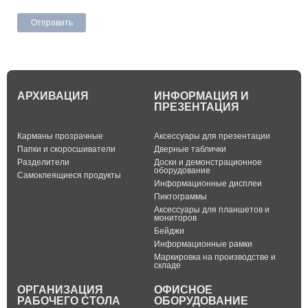
АРХИВАЦИЯ
ИНФОРМАЦИЯ И
ПРЕЗЕНТАЦИЯ
Карманы прозрачные
Аксессуары для презентации
Папки и скоросшиватели
Дверные таблички
Разделители
Доски и демонстрационное
оборудование
Самоклеящиеся продукты
Информационные дисплеи
Пиктограммы
Аксессуары для планшетов и
мониторов
Бейджи
Информационные рамки
Маркировка на производстве и
складе
ОРГАНИЗАЦИЯ
ОФИСНОЕ
РАБОЧЕГО СТОЛА
ОБОРУДОВАНИЕ