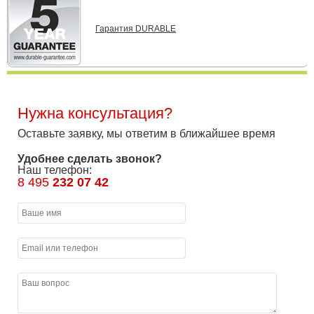
Гарантия DURABLE
Нужна консультация?
Оставьте заявку, мы ответим в ближайшее время
Удобнее сделать звонок?
Наш телефон:
8 495
232 07 42