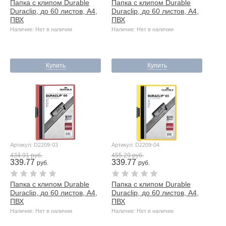
Папка с клипом Durable
Папка с клипом Durable
Duraclip, до 60 листов, А4,
Duraclip, до 60 листов, А4,
ПВХ
ПВХ
Наличие: Нет в наличии
Наличие: Нет в наличии
Купить
Купить
Артикул: D2209-03
Артикул: D2209-04
434.91 руб.
455.29 руб.
339.77
339.77
руб.
руб.
Папка с клипом Durable
Папка с клипом Durable
Duraclip, до 60 листов, А4,
Duraclip, до 60 листов, А4,
ПВХ
ПВХ
Наличие: Нет в наличии
Наличие: Нет в наличии