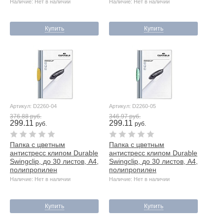
Наличие: Нет в наличии
Наличие: Нет в наличии
Купить
Купить
Артикул: D2260-04
Артикул: D2260-05
376.88 руб.
346.97 руб.
299.11
299.11
руб.
руб.
Папка с цветным
Папка с цветным
антистресс клипом Durable
антистресс клипом Durable
Swingclip, до 30 листов, А4,
Swingclip, до 30 листов, А4,
полипропилен
полипропилен
Наличие: Нет в наличии
Наличие: Нет в наличии
Купить
Купить