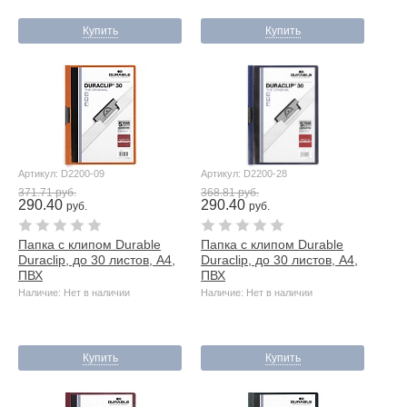
Купить
Купить
Артикул: D2200-09
Артикул: D2200-28
371.71 руб.
368.81 руб.
290.40
290.40
руб.
руб.
Папка с клипом Durable
Папка с клипом Durable
Duraclip, до 30 листов, А4,
Duraclip, до 30 листов, А4,
ПВХ
ПВХ
Наличие: Нет в наличии
Наличие: Нет в наличии
Купить
Купить