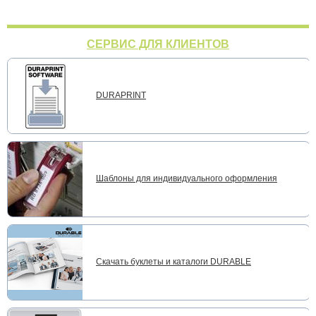
СЕРВИС ДЛЯ КЛИЕНТОВ
DURAPRINT
Шаблоны для индивидуального оформления
Скачать буклеты и каталоги DURABLE