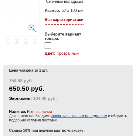
Сменные вкладыши
Размер:
52 х 100 мм
Все характеристики
Выберите вариант
товара:
Цвет:
Прозрачный
Цена указана за 1 шт.
754.58 руб.
650.50 руб.
Экономия:
104.08 руб.
Наличие:
Нет в наличии
Для заказа необходимо
связаться с нашим менеджером
и обсудить
подробно условия поставки.
Скидка 10% при покупке кратно упаковке: