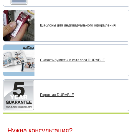
Шаблоны для индивидуального оформления
Скачать буклеты и каталоги DURABLE
Гарантия DURABLE
Нужна консультация?