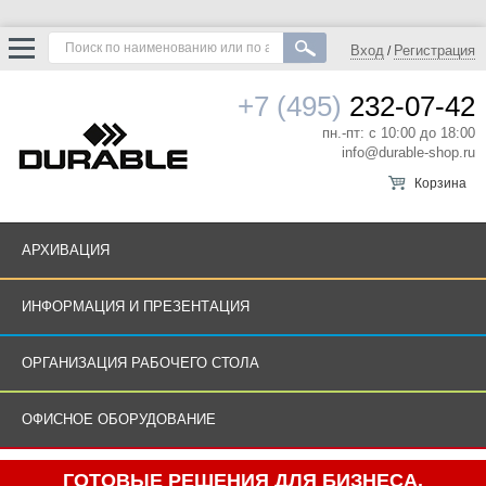
Вход
Регистрация
/
+7 (495)
232-07-42
пн.-пт: с 10:00 до 18:00
info@durable-shop.ru
Корзина
АРХИВАЦИЯ
ИНФОРМАЦИЯ И ПРЕЗЕНТАЦИЯ
ОРГАНИЗАЦИЯ РАБОЧЕГО СТОЛА
ОФИСНОЕ ОБОРУДОВАНИЕ
ГОТОВЫЕ РЕШЕНИЯ ДЛЯ БИЗНЕСА.