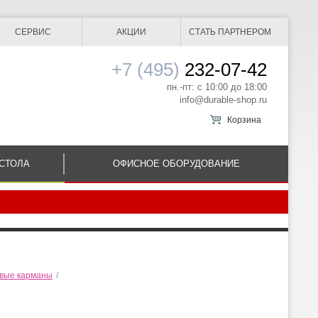
СЕРВИС
АКЦИИ
СТАТЬ ПАРТНЕРОМ
+7 (495)
232-07-42
пн.-пт: с 10:00 до 18:00
info@durable-shop.ru
Корзина
СТОЛА
ОФИСНОЕ ОБОРУДОВАНИЕ
вые карманы
/