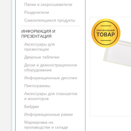
Папки и скоросшиватели
Разделители
Самоклеящиеся продукты
ИНФОРМАЦИЯ И
ПРЕЗЕНТАЦИЯ
Аксессуары для
презентации
Дверные таблички
Доски и демонстрационное
оборудование
Информационные дисплеи
Пиктограммы
Аксессуары для планшетов
и мониторов
Бейджи
Информационные рамки
Маркировка на
производстве и складе