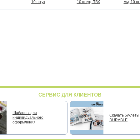
10 штук
10 штук, ПВХ
мм, 10 ш
СЕРВИС ДЛЯ КЛИЕНТОВ
Шаблоны для
Скачать буклеты 
индивидуального
DURABLE
оформления