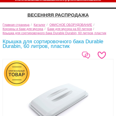
ВЕСЕННЯЯ РАСПРОДАЖА
Главная страница
/
Каталог
/
ОФИСНОЕ ОБОРУДОВАНИЕ
/
Корзины и баки для мусора
/
Баки для мусора на 60 литров
/
Крышка для сортировочного бака Durable Durabin, 60 литров, пластик
Крышка для сортировочного бака Durable
Durabin, 60 литров, пластик