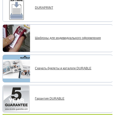
DURAPRINT
Шаблоны для индивидуального оформления
Скачать буклеты и каталоги DURABLE
Гарантия DURABLE