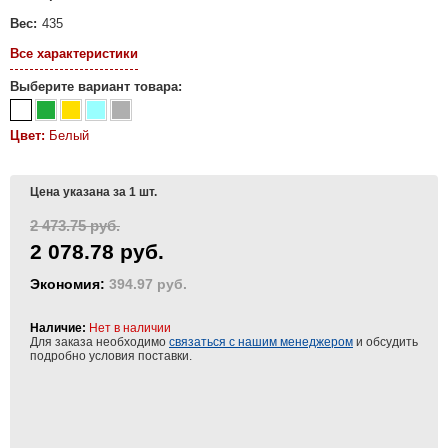
Вес:
435
Все характеристики
Выберите вариант товара:
Цвет:
Белый
Цена указана за 1 шт.
2 473.75 руб.
2 078.78 руб.
Экономия:
394.97 руб.
Наличие:
Нет в наличии
Для заказа необходимо
связаться с нашим менеджером
и обсудить
подробно условия поставки.