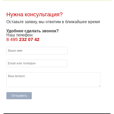
Нужна консультация?
Оставьте заявку, мы ответим в ближайшее время
Удобнее сделать звонок?
Наш телефон:
8 495
232 07 42