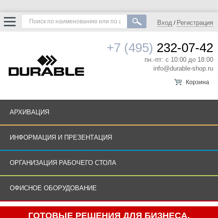
Вход
Регистрация
/
+7 (495)
232-07-42
пн.-пт: с 10:00 до 18:00
info@durable-shop.ru
Корзина
АРХИВАЦИЯ
ИНФОРМАЦИЯ И ПРЕЗЕНТАЦИЯ
ОРГАНИЗАЦИЯ РАБОЧЕГО СТОЛА
ОФИСНОЕ ОБОРУДОВАНИЕ
ГОТОВЫЕ РЕШЕНИЯ ДЛЯ БИЗНЕСА.