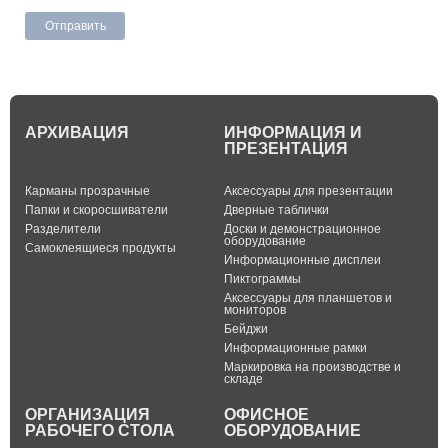
АРХИВАЦИЯ
ИНФОРМАЦИЯ И
ПРЕЗЕНТАЦИЯ
Карманы прозрачные
Аксессуары для презентации
Папки и скоросшиватели
Дверные таблички
Разделители
Доски и демонстрационное
оборудование
Самоклеящиеся продукты
Информационные дисплеи
Пиктограммы
Аксессуары для планшетов и
мониторов
Бейджи
Информационные рамки
Маркировка на производстве и
складе
ОРГАНИЗАЦИЯ
ОФИСНОЕ
РАБОЧЕГО СТОЛА
ОБОРУДОВАНИЕ