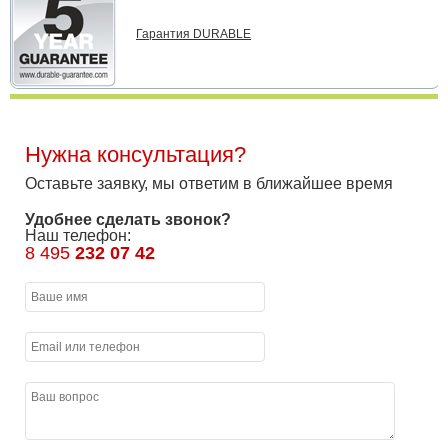
Гарантия DURABLE
Нужна консультация?
Оставьте заявку, мы ответим в ближайшее время
Удобнее сделать звонок?
Наш телефон:
8 495
232 07 42