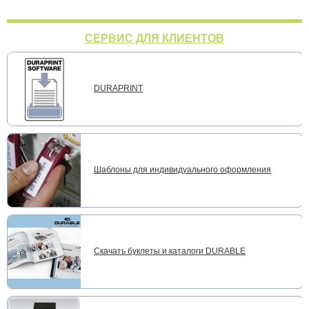
СЕРВИС ДЛЯ КЛИЕНТОВ
DURAPRINT
Шаблоны для индивидуального оформления
Скачать буклеты и каталоги DURABLE