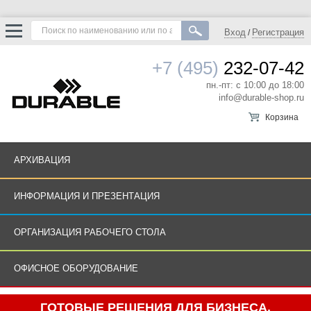
Вход
Регистрация
/
+7 (495)
232-07-42
пн.-пт: с 10:00 до 18:00
info@durable-shop.ru
Корзина
АРХИВАЦИЯ
ИНФОРМАЦИЯ И ПРЕЗЕНТАЦИЯ
ОРГАНИЗАЦИЯ РАБОЧЕГО СТОЛА
ОФИСНОЕ ОБОРУДОВАНИЕ
ГОТОВЫЕ РЕШЕНИЯ ДЛЯ БИЗНЕСА.