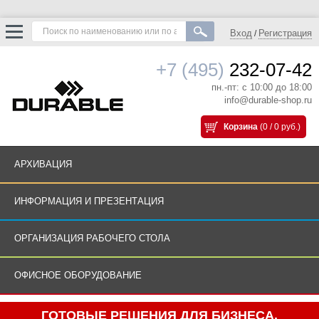
Вход
Регистрация
/
+7 (495)
232-07-42
пн.-пт: с 10:00 до 18:00
info@durable-shop.ru
Корзина
(0 / 0 руб.)
АРХИВАЦИЯ
ИНФОРМАЦИЯ И ПРЕЗЕНТАЦИЯ
ОРГАНИЗАЦИЯ РАБОЧЕГО СТОЛА
ОФИСНОЕ ОБОРУДОВАНИЕ
ГОТОВЫЕ РЕШЕНИЯ ДЛЯ БИЗНЕСА.