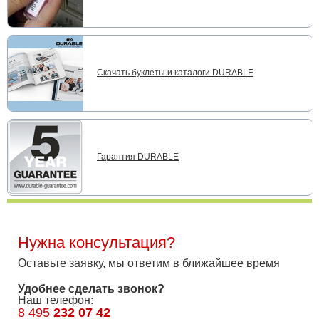
Скачать буклеты и каталоги DURABLE
Гарантия DURABLE
Нужна консультация?
Оставьте заявку, мы ответим в ближайшее время
Удобнее сделать звонок?
Наш телефон:
8 495
232 07 42