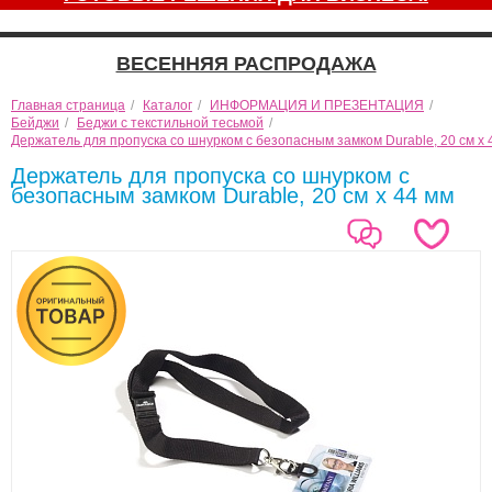
ВЕСЕННЯЯ РАСПРОДАЖА
Главная страница
/
Каталог
/
ИНФОРМАЦИЯ И ПРЕЗЕНТАЦИЯ
/
Бейджи
/
Беджи с текстильной тесьмой
/
Держатель для пропуска со шнурком с безопасным замком Durable, 20 см х 
Держатель для пропуска со шнурком с
безопасным замком Durable, 20 см х 44 мм