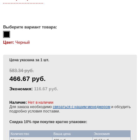
Выберите вариант товара:
Цвет:
Черный
Цена указана за 1 шт.
583.34 руб.
466.67 руб.
Экономия:
116.67 руб.
Наличие:
Нет в наличии
Для заказа необходимо
связаться с нашим менеджером
и обсудить
подробно условия поставки.
Скидка 10% при покупке кратно упаковке:
Количество
Ваша цена
Экономия