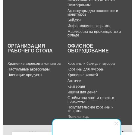
Пиктограммы
Аксессуары для планшетов и
мониторов
Бейджи
Информационные рамки
Маркировка на производстве и
складе
ОРГАНИЗАЦИЯ
ОФИСНОЕ
РАБОЧЕГО СТОЛА
ОБОРУДОВАНИЕ
Хранение адресов и контактов
Корзины и баки для мусора
Настольные аксессуары
Корзины для мусора
Чистящие продукты
Хранение ключей
Аптечки
Кейтеринг
Ящики для денег
Стойки под зонт и трость в
прихожую
Покупательские корзины и
тележки
Пепельницы