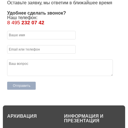
Оставьте заявку, мы ответим в ближайшее время
Удобнее сделать звонок?
Наш телефон:
8 495
232 07 42
АРХИВАЦИЯ
ИНФОРМАЦИЯ И
ПРЕЗЕНТАЦИЯ