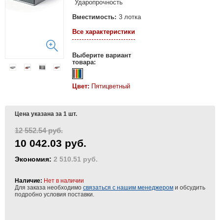
Ударопрочность
Вместимость:
3 лотка
Все характеристики
Выберите вариант
товара:
Цвет:
Пятицветный
Цена указана за 1 шт.
12 552.54 руб.
10 042.03 руб.
Экономия:
2 510.51 руб.
Наличие:
Нет в наличии
Для заказа необходимо
связаться с нашим менеджером
и обсудить
подробно условия поставки.