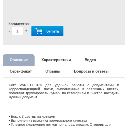
Количество:
-
+
Купить
Описание
Характеристики
Видео
Сертификат
Отзывы
Вопросы и ответы
Бокс VARICOLOR® для удобной работы с документами и
корреспонденцией. Лотки, выполненные в различных цветах,
помогают группировать бумаги по категориям и быстро находить
нужный документ.
• Бокс с 3 цветными лотками
• Выполнен из пластика премиального качества
• Плавное скольжение лотков по направляющим. Стопоры для