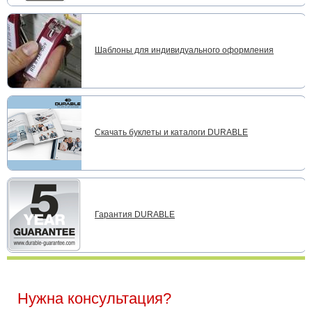
Шаблоны для индивидуального оформления
Скачать буклеты и каталоги DURABLE
Гарантия DURABLE
Нужна консультация?