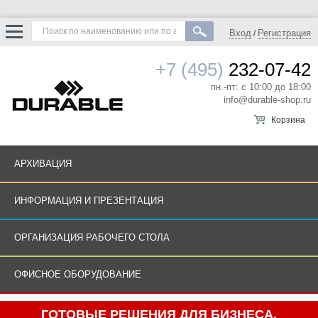
Вход
Регистрация
/
+7 (495)
232-07-42
пн.-пт: с 10:00 до 18:00
info@durable-shop.ru
Корзина
АРХИВАЦИЯ
ИНФОРМАЦИЯ И ПРЕЗЕНТАЦИЯ
ОРГАНИЗАЦИЯ РАБОЧЕГО СТОЛА
ОФИСНОЕ ОБОРУДОВАНИЕ
ГОТОВЫЕ РЕШЕНИЯ ДЛЯ БИЗНЕСА.