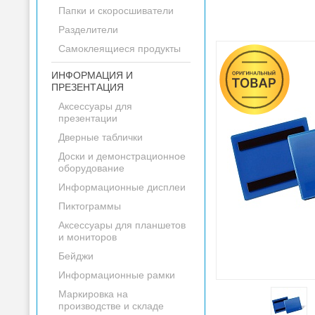
Папки и скоросшиватели
Разделители
Самоклеящиеся продукты
ИНФОРМАЦИЯ И
ПРЕЗЕНТАЦИЯ
Аксессуары для
презентации
Дверные таблички
Доски и демонстрационное
оборудование
Информационные дисплеи
Пиктограммы
Аксессуары для планшетов
и мониторов
Бейджи
Информационные рамки
Маркировка на
производстве и складе