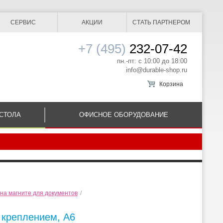
СЕРВИС
АКЦИИ
СТАТЬ ПАРТНЕРОМ
+7 (495)
232-07-42
пн.-пт: с 10:00 до 18:00
info@durable-shop.ru
Корзина
СТОЛА
ОФИСНОЕ ОБОРУДОВАНИЕ
на магните для документов
/
 креплением, A6