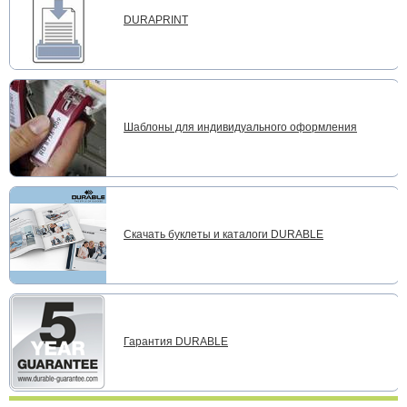
DURAPRINT
Шаблоны для индивидуального оформления
Скачать буклеты и каталоги DURABLE
Гарантия DURABLE