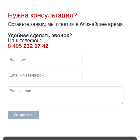
Нужна консультация?
Оставьте заявку, мы ответим в ближайшее время
Удобнее сделать звонок?
Наш телефон:
8 495
232 07 42