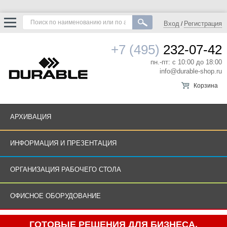
Вход
Регистрация
/
+7 (495)
232-07-42
пн.-пт: с 10:00 до 18:00
info@durable-shop.ru
Корзина
АРХИВАЦИЯ
ИНФОРМАЦИЯ И ПРЕЗЕНТАЦИЯ
ОРГАНИЗАЦИЯ РАБОЧЕГО СТОЛА
ОФИСНОЕ ОБОРУДОВАНИЕ
ГОТОВЫЕ РЕШЕНИЯ ДЛЯ БИЗНЕСА.