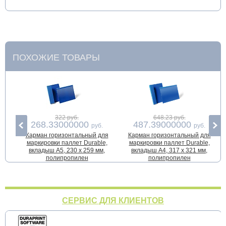
ПОХОЖИЕ ТОВАРЫ
322 руб.
648.23 руб.
268.33000000
487.39000000
руб.
руб.
Карман горизонтальный для
Карман горизонтальный для
маркировки паллет Durable,
маркировки паллет Durable,
вкладыш A5, 230 x 259 мм,
вкладыш A4, 317 x 321 мм,
полипропилен
полипропилен
СЕРВИС ДЛЯ КЛИЕНТОВ