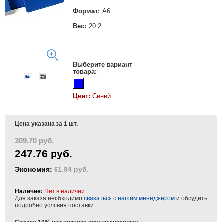
Формат:
А6
Вес:
20.2
Выберите вариант
товара:
Цвет:
Синий
Цена указана за 1 шт.
309.70 руб.
247.76 руб.
Экономия:
61.94 руб.
Наличие:
Нет в наличии
Для заказа необходимо
связаться с нашим менеджером
и обсудить
подробно условия поставки.