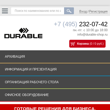
Вход
Регистрация
/
+7 (495)
232-07-42
пн.-пт: с 10:00 до 18:00
info@durable-shop.ru
Корзина
(0 / 0 руб.)
АРХИВАЦИЯ
ИНФОРМАЦИЯ И ПРЕЗЕНТАЦИЯ
ОРГАНИЗАЦИЯ РАБОЧЕГО СТОЛА
ОФИСНОЕ ОБОРУДОВАНИЕ
ГОТОВЫЕ РЕШЕНИЯ ДЛЯ БИЗНЕСА.