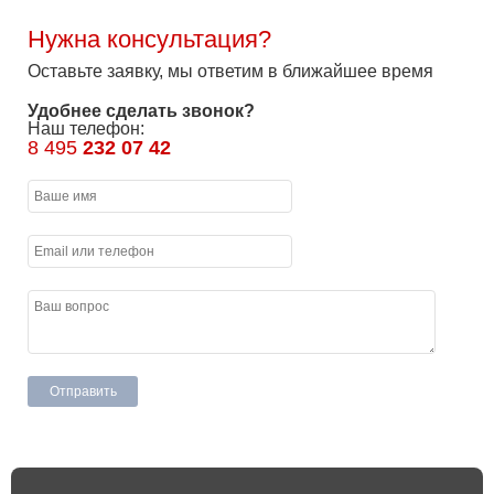
Нужна консультация?
Оставьте заявку, мы ответим в ближайшее время
Удобнее сделать звонок?
Наш телефон:
8 495
232 07 42