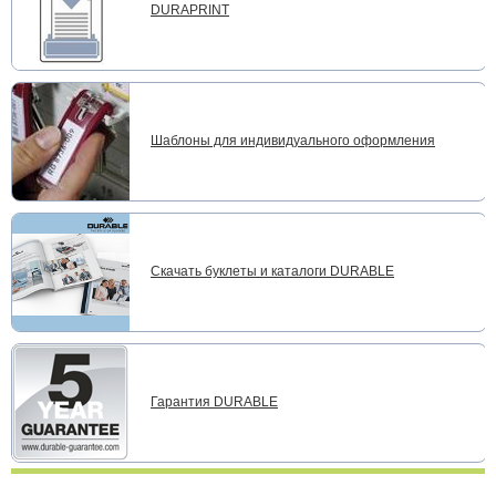
DURAPRINT
Шаблоны для индивидуального оформления
Скачать буклеты и каталоги DURABLE
Гарантия DURABLE