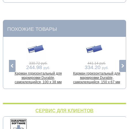
ПОХОЖИЕ ТОВАРЫ
330.72 руб.
441.14 руб.
244.98
334.20
руб.
руб.
Карман горизонтальный для
Карман горизонтальный для
маркировки Durable,
маркировки Durable,
самоклеящийся, 100 х 38 мм
самоклеящийся, 150 x 67 мм
СЕРВИС ДЛЯ КЛИЕНТОВ