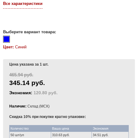
Все характеристики
Выберите вариант товара:
Цвет:
Синий
Цена указана за 1 шт.
465.94 руб.
345.14 руб.
Экономия:
120.80 руб.
Наличие:
Склад (МСК)
Скидка 10% при покупке кратно упаковке:
Количество
Ваша цена
Экономия
50 шт/уп
310.63 руб.
34.51 руб.