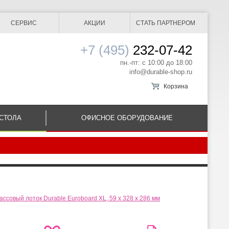
СЕРВИС
АКЦИИ
СТАТЬ ПАРТНЕРОМ
+7 (495)
232-07-42
пн.-пт: с 10:00 до 18:00
info@durable-shop.ru
Корзина
СТОЛА
ОФИСНОЕ ОБОРУДОВАНИЕ
ассовый лоток Durable Euroboard XL, 59 x 328 x 286 мм