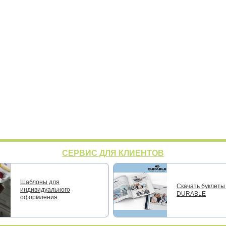
СЕРВИС ДЛЯ КЛИЕНТОВ
Шаблоны для
Скачать буклеты 
индивидуального
DURABLE
оформления