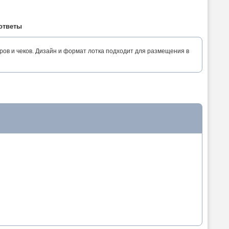
ответы
ов и чеков. Дизайн и формат лотка подходит для размещения в