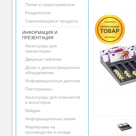
Папки и скоросшиватели
Разделители
Самоклеящиеся продукты
ИНФОРМАЦИЯ И
ПРЕЗЕНТАЦИЯ
Аксессуары для
презентации
Дверные таблички
Доски и демонстрационное
оборудование
Информационные дисплеи
Пиктограммы
Аксессуары для планшетов
и мониторов
Бейджи
Информационные рамки
Маркировка на
производстве и складе