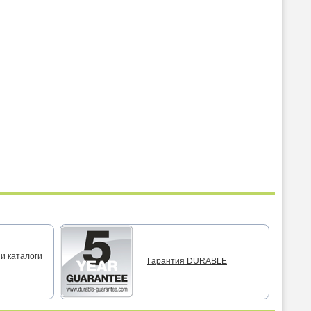
и каталоги
Гарантия DURABLE