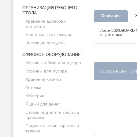
ОРГАНИЗАЦИЯ РАБОЧЕГО
СТОЛА
Описание
Хранение адресов и
контактов
Лоток €UROBOARD XL 
Настольные аксессуары
ящике стола.
Чистящие продукты
ОФИСНОЕ ОБОРУДОВАНИЕ
Корзины и баки для мусора
Корзины для мусора
ПОХОЖИЕ ТО
Хранение ключей
Аптечки
Кейтеринг
Ящики для денег
Стойки под зонт и трость в
прихожую
Покупательские корзины и
тележки