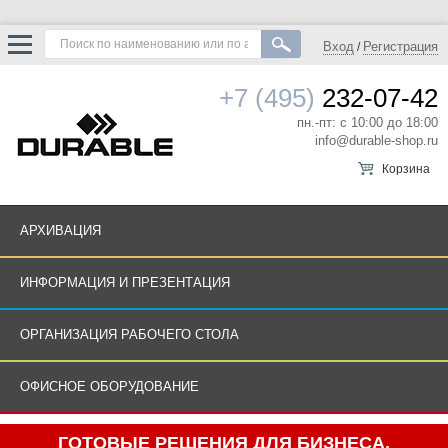
Вход
Регистрация
/
+7 (495)
232-07-42
пн.-пт: с 10:00 до 18:00
info@durable-shop.ru
Корзина
АРХИВАЦИЯ
ИНФОРМАЦИЯ И ПРЕЗЕНТАЦИЯ
ОРГАНИЗАЦИЯ РАБОЧЕГО СТОЛА
ОФИСНОЕ ОБОРУДОВАНИЕ
ГОТОВЫЕ РЕШЕНИЯ ДЛЯ БИЗНЕСА.