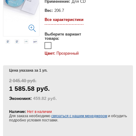
Применение:
Для CD
Вес:
206.7
Все характеристики
Выберите вариант
товара:
Цвет:
Прозрачный
Цена указана за 1 уп.
2 045.40 руб.
1 585.58 руб.
Экономия:
459.82 руб.
Наличие:
Нет в наличии
Для заказа необходимо
связаться с нашим менеджером
и обсудить
подробно условия поставки.