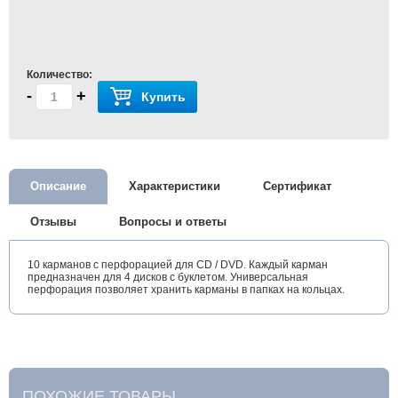
Количество:
-
+
Купить
Описание
Характеристики
Сертификат
Отзывы
Вопросы и ответы
10 карманов с перфорацией для CD / DVD. Каждый карман
предназначен для 4 дисков с буклетом. Универсальная
перфорация позволяет хранить карманы в папках на кольцах.
ПОХОЖИЕ ТОВАРЫ