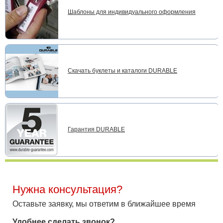
Шаблоны для индивидуального оформления
Скачать буклеты и каталоги DURABLE
Гарантия DURABLE
Нужна консультация?
Оставьте заявку, мы ответим в ближайшее время
Удобнее сделать звонок?