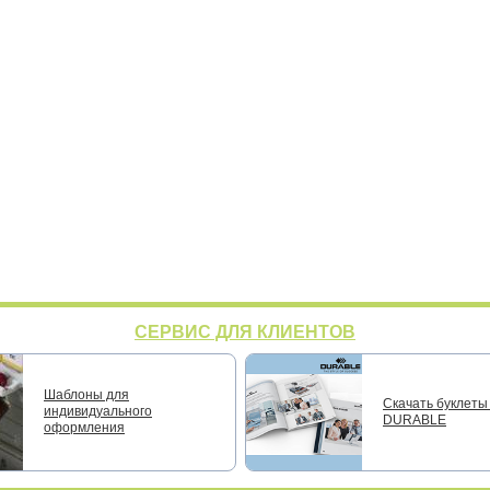
СЕРВИС ДЛЯ КЛИЕНТОВ
Шаблоны для
Скачать буклеты 
индивидуального
DURABLE
оформления