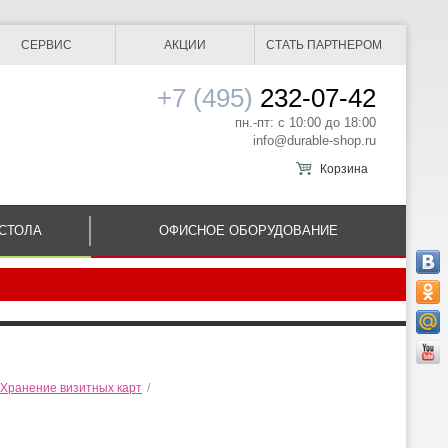
СЕРВИС
АКЦИИ
СТАТЬ ПАРТНЕРОМ
+7 (495)
232-07-42
пн.-пт: с 10:00 до 18:00
info@durable-shop.ru
Корзина
СТОЛА
ОФИСНОЕ ОБОРУДОВАНИЕ
Хранение визитных карт
/