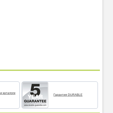
и каталоги
Гарантия DURABLE