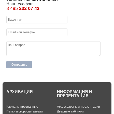
Наш телефон:
8 495
232 07 42
АРХИВАЦИЯ
ИНФОРМАЦИЯ И
ПРЕЗЕНТАЦИЯ
Карманы прозрачные
Аксессуары для презентации
Папки и скоросшиватели
Дверные таблички