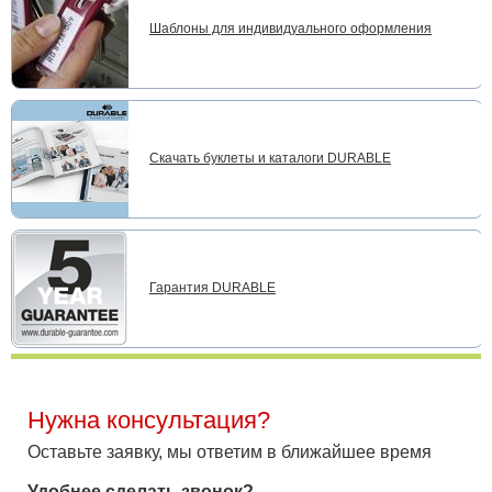
Шаблоны для индивидуального оформления
Скачать буклеты и каталоги DURABLE
Гарантия DURABLE
Нужна консультация?
Оставьте заявку, мы ответим в ближайшее время
Удобнее сделать звонок?