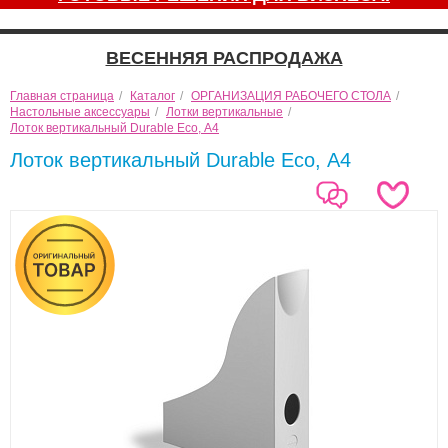
ВЕСЕННЯЯ РАСПРОДАЖА
Главная страница
/
Каталог
/
ОРГАНИЗАЦИЯ РАБОЧЕГО СТОЛА
/
Настольные аксессуары
/
Лотки вертикальные
/
Лоток вертикальный Durable Eco, А4
Лоток вертикальный Durable Eco, А4