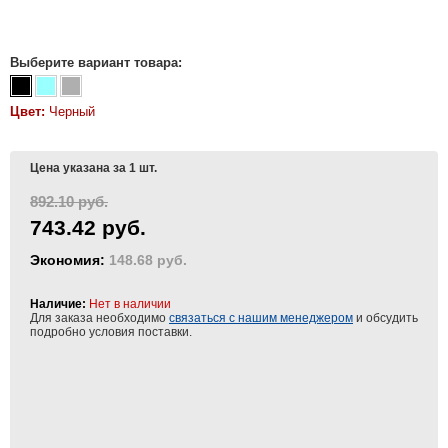
Выберите вариант товара:
Цвет:
Черный
Цена указана за 1 шт.
892.10 руб.
743.42 руб.
Экономия:
148.68 руб.
Наличие:
Нет в наличии
Для заказа необходимо
связаться с нашим менеджером
и обсудить
подробно условия поставки.