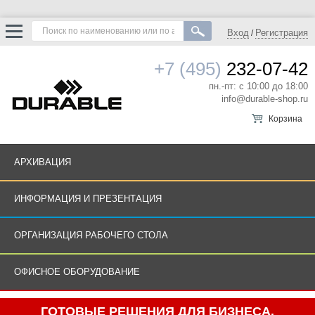
Вход
Регистрация
/
+7 (495)
232-07-42
пн.-пт: с 10:00 до 18:00
info@durable-shop.ru
Корзина
АРХИВАЦИЯ
ИНФОРМАЦИЯ И ПРЕЗЕНТАЦИЯ
ОРГАНИЗАЦИЯ РАБОЧЕГО СТОЛА
ОФИСНОЕ ОБОРУДОВАНИЕ
ГОТОВЫЕ РЕШЕНИЯ ДЛЯ БИЗНЕСА.