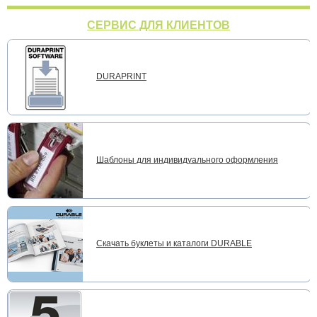
СЕРВИС ДЛЯ КЛИЕНТОВ
DURAPRINT
Шаблоны для индивидуального оформления
Скачать буклеты и каталоги DURABLE