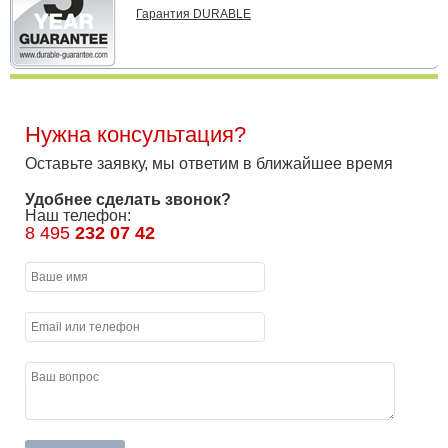
Гарантия DURABLE
Нужна консультация?
Оставьте заявку, мы ответим в ближайшее время
Удобнее сделать звонок?
Наш телефон:
8 495
232 07 42