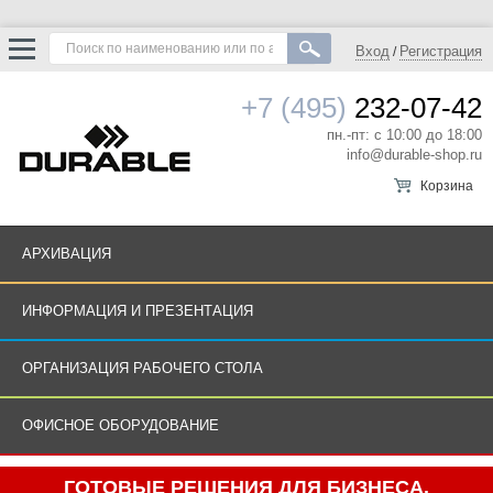
Вход
Регистрация
/
+7 (495)
232-07-42
пн.-пт: с 10:00 до 18:00
info@durable-shop.ru
Корзина
АРХИВАЦИЯ
ИНФОРМАЦИЯ И ПРЕЗЕНТАЦИЯ
ОРГАНИЗАЦИЯ РАБОЧЕГО СТОЛА
ОФИСНОЕ ОБОРУДОВАНИЕ
ГОТОВЫЕ РЕШЕНИЯ ДЛЯ БИЗНЕСА.