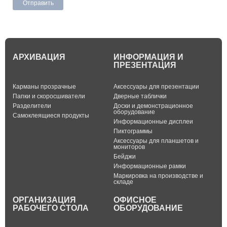
АРХИВАЦИЯ
ИНФОРМАЦИЯ И
ПРЕЗЕНТАЦИЯ
Карманы прозрачные
Аксессуары для презентации
Папки и скоросшиватели
Дверные таблички
Разделители
Доски и демонстрационное
оборудование
Самоклеящиеся продукты
Информационные дисплеи
Пиктограммы
Аксессуары для планшетов и
мониторов
Бейджи
Информационные рамки
Маркировка на производстве и
складе
ОРГАНИЗАЦИЯ
ОФИСНОЕ
РАБОЧЕГО СТОЛА
ОБОРУДОВАНИЕ