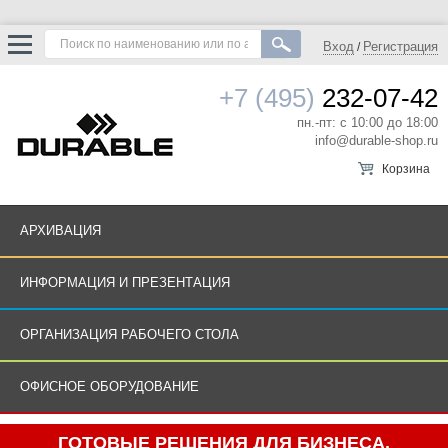
Вход
Регистрация
/
+7 (495)
232-07-42
пн.-пт: с 10:00 до 18:00
info@durable-shop.ru
Корзина
АРХИВАЦИЯ
ИНФОРМАЦИЯ И ПРЕЗЕНТАЦИЯ
ОРГАНИЗАЦИЯ РАБОЧЕГО СТОЛА
ОФИСНОЕ ОБОРУДОВАНИЕ
ГОТОВЫЕ РЕШЕНИЯ ДЛЯ БИЗНЕСА.