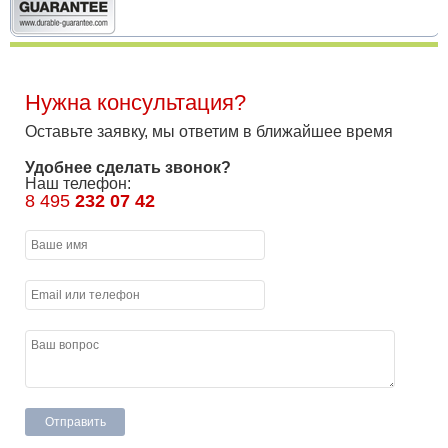
Нужна консультация?
Оставьте заявку, мы ответим в ближайшее время
Удобнее сделать звонок?
Наш телефон:
8 495
232 07 42