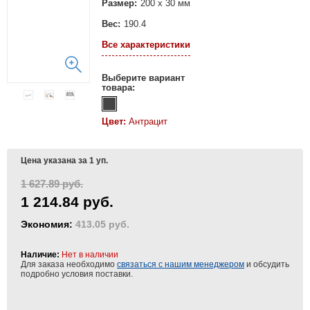
Размер:
200 x 30 мм
Вес:
190.4
Все характеристики
Выберите вариант
товара:
Цвет:
Антрацит
Цена указана за 1 уп.
1 627.89 руб.
1 214.84 руб.
Экономия:
413.05 руб.
Наличие:
Нет в наличии
Для заказа необходимо
связаться с нашим менеджером
и обсудить
подробно условия поставки.