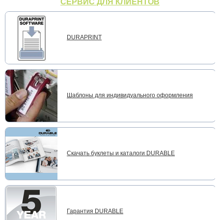
СЕРВИС ДЛЯ КЛИЕНТОВ
DURAPRINT
Шаблоны для индивидуального оформления
Скачать буклеты и каталоги DURABLE
Гарантия DURABLE