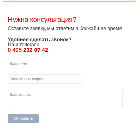
Нужна консультация?
Оставьте заявку, мы ответим в ближайшее время
Удобнее сделать звонок?
Наш телефон:
8 495
232 07 42