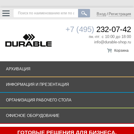
Вход
Регистрация
/
+7 (495)
232-07-42
пн.-пт: с 10:00 до 18:00
info@durable-shop.ru
Корзина
АРХИВАЦИЯ
ИНФОРМАЦИЯ И ПРЕЗЕНТАЦИЯ
ОРГАНИЗАЦИЯ РАБОЧЕГО СТОЛА
ОФИСНОЕ ОБОРУДОВАНИЕ
ГОТОВЫЕ РЕШЕНИЯ ДЛЯ БИЗНЕСА.