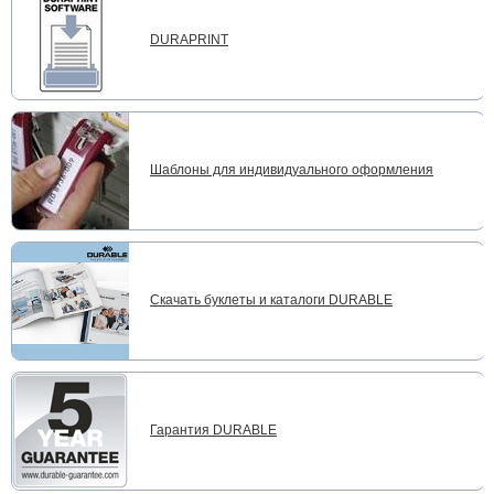
DURAPRINT
Шаблоны для индивидуального оформления
Скачать буклеты и каталоги DURABLE
Гарантия DURABLE