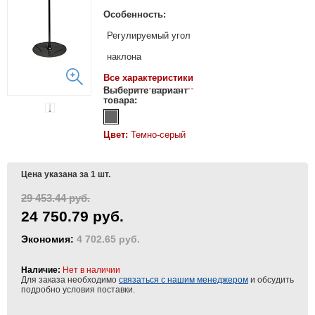
Особенность:
Регулируемый угол
наклона
Все характеристики
Выберите вариант
товара:
Цвет:
Темно-серый
Цена указана за 1 шт.
29 453.44 руб.
24 750.79 руб.
Экономия:
4 702.65 руб.
Наличие:
Нет в наличии
Для заказа необходимо
связаться с нашим менеджером
и обсудить
подробно условия поставки.