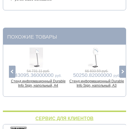
ПОХОЖИЕ ТОВАРЫ
54 731.11 руб.
66 833.59 руб.
43095.36000000
50250.82000000
руб.
руб.
Стенд информационный Durable
Стенд информационный Durable
Info Sign, напольный, A4
Info Sign, напольный, A3
СЕРВИС ДЛЯ КЛИЕНТОВ