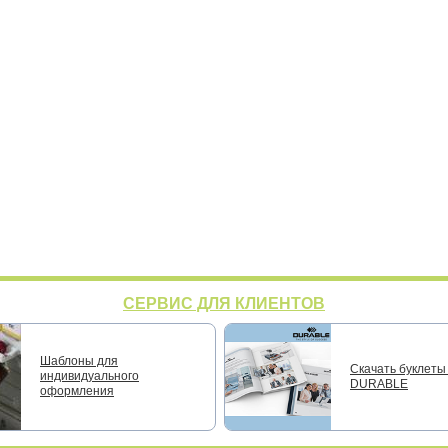
СЕРВИС ДЛЯ КЛИЕНТОВ
Шаблоны для
Скачать буклеты 
индивидуального
DURABLE
оформления