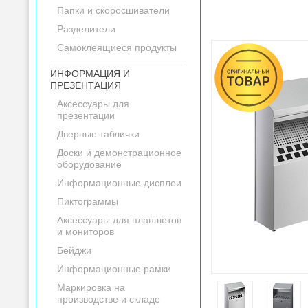
Папки и скоросшиватели
Разделители
Самоклеящиеся продукты
ИНФОРМАЦИЯ И
ПРЕЗЕНТАЦИЯ
Аксессуары для
презентации
Дверные таблички
Доски и демонстрационное
оборудование
Информационные дисплеи
Пиктограммы
Аксессуары для планшетов
и мониторов
Бейджи
Информационные рамки
Маркировка на
производстве и складе