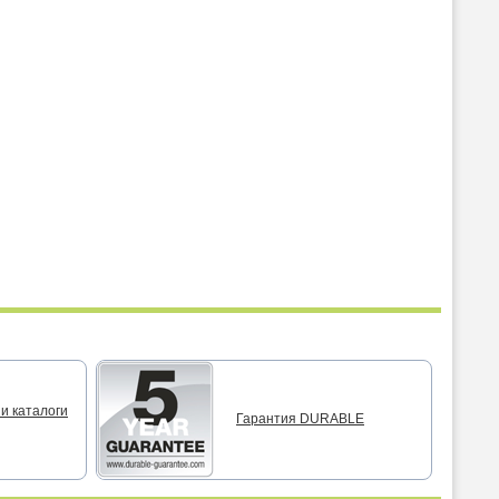
и каталоги
Гарантия DURABLE