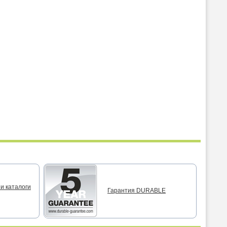
и каталоги
Гарантия DURABLE