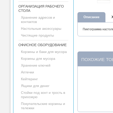
ОРГАНИЗАЦИЯ РАБОЧЕГО
СТОЛА
Описание
Хранение адресов и
контактов
Настольные аксессуары
Пиктограмма настоль
Чистящие продукты
ОФИСНОЕ ОБОРУДОВАНИЕ
Корзины и баки для мусора
Корзины для мусора
ПОХОЖИЕ ТО
Хранение ключей
Аптечки
Кейтеринг
Ящики для денег
Стойки под зонт и трость в
прихожую
Покупательские корзины и
тележки