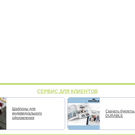
СЕРВИС ДЛЯ КЛИЕНТОВ
Шаблоны для
Скачать буклеты 
индивидуального
DURABLE
оформления