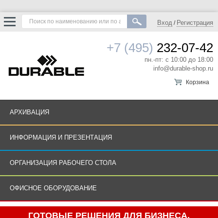
Вход
Регистрация
/
+7 (495)
232-07-42
пн.-пт: с 10:00 до 18:00
info@durable-shop.ru
Корзина
АРХИВАЦИЯ
ИНФОРМАЦИЯ И ПРЕЗЕНТАЦИЯ
ОРГАНИЗАЦИЯ РАБОЧЕГО СТОЛА
ОФИСНОЕ ОБОРУДОВАНИЕ
ГОТОВЫЕ РЕШЕНИЯ ДЛЯ БИЗНЕСА.