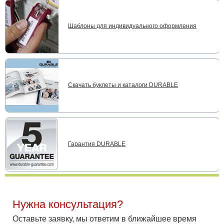
Шаблоны для индивидуального оформления
Скачать буклеты и каталоги DURABLE
Гарантия DURABLE
Нужна консультация?
Оставьте заявку, мы ответим в ближайшее время