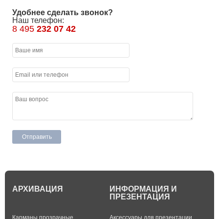
Удобнее сделать звонок?
Наш телефон:
8 495
232 07 42
АРХИВАЦИЯ
ИНФОРМАЦИЯ И
ПРЕЗЕНТАЦИЯ
Карманы прозрачные
Аксессуары для презентации