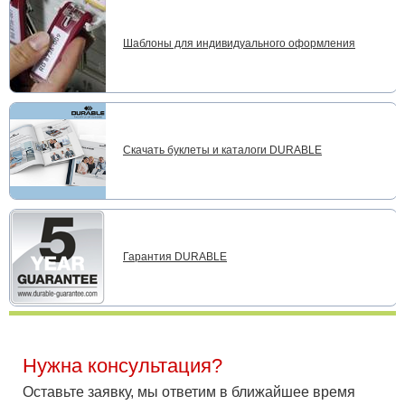
Шаблоны для индивидуального оформления
Скачать буклеты и каталоги DURABLE
Гарантия DURABLE
Нужна консультация?
Оставьте заявку, мы ответим в ближайшее время