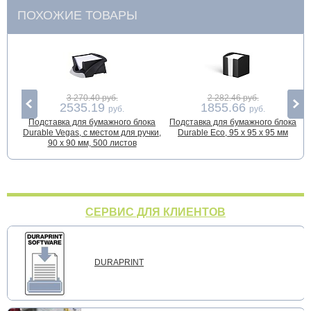
ПОХОЖИЕ ТОВАРЫ
3 270.40 руб.
2 282.46 руб.
2535.19
1855.66
руб.
руб.
Подставка для бумажного блока
Подставка для бумажного блока
Durable Vegas, с местом для ручки,
Durable Eco, 95 x 95 x 95 мм
90 х 90 мм, 500 листов
СЕРВИС ДЛЯ КЛИЕНТОВ
DURAPRINT