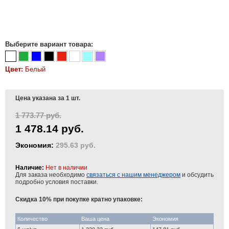
Выберите вариант товара:
Цвет:
Белый
Цена указана за 1 шт.
1 773.77 руб.
1 478.14 руб.
Экономия:
295.63 руб.
Наличие:
Нет в наличии
Для заказа необходимо
связаться с нашим менеджером
и обсудить
подробно условия поставки.
Скидка 10% при покупке кратно упаковке:
Количество
Ваша цена
Экономия