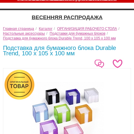
ВЕСЕННЯЯ РАСПРОДАЖА
Главная страница
/
Каталог
/
ОРГАНИЗАЦИЯ РАБОЧЕГО СТОЛА
/
Настольные аксессуары
/
Подставки для бумажных блоков
/
Подставка для бумажного блока Durable Trend, 100 x 105 x 100 мм
Подставка для бумажного блока Durable
Trend, 100 x 105 x 100 мм