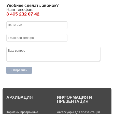
Удобнее сделать звонок?
Наш телефон:
8 495
232 07 42
АРХИВАЦИЯ
ИНФОРМАЦИЯ И
ПРЕЗЕНТАЦИЯ
Карманы прозрачные
Аксессуары для презентации