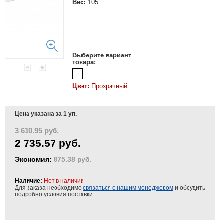
Вес:
105
Выберите вариант
товара:
Цвет:
Прозрачный
Цена указана за 1 уп.
3 610.95 руб.
2 735.57 руб.
Экономия:
875.38 руб.
Наличие:
Нет в наличии
Для заказа необходимо
связаться с нашим менеджером
и обсудить
подробно условия поставки.