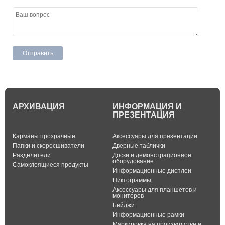
АРХИВАЦИЯ
ИНФОРМАЦИЯ И
ПРЕЗЕНТАЦИЯ
Карманы прозрачные
Аксессуары для презентации
Папки и скоросшиватели
Дверные таблички
Разделители
Доски и демонстрационное
оборудование
Самоклеящиеся продукты
Информационные дисплеи
Пиктограммы
Аксессуары для планшетов и
мониторов
Бейджи
Информационные рамки
Маркировка на производстве и