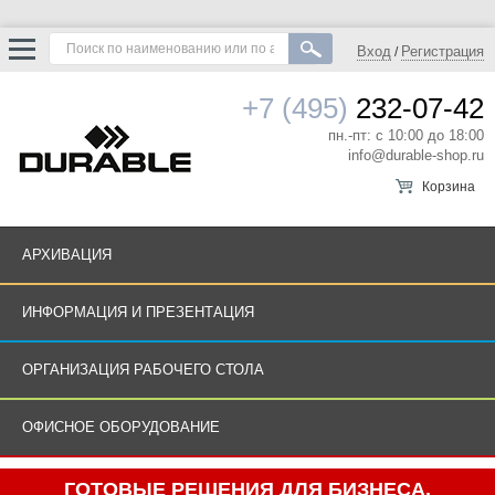
Вход
Регистрация
/
+7 (495)
232-07-42
пн.-пт: с 10:00 до 18:00
info@durable-shop.ru
Корзина
АРХИВАЦИЯ
ИНФОРМАЦИЯ И ПРЕЗЕНТАЦИЯ
ОРГАНИЗАЦИЯ РАБОЧЕГО СТОЛА
ОФИСНОЕ ОБОРУДОВАНИЕ
ГОТОВЫЕ РЕШЕНИЯ ДЛЯ БИЗНЕСА.