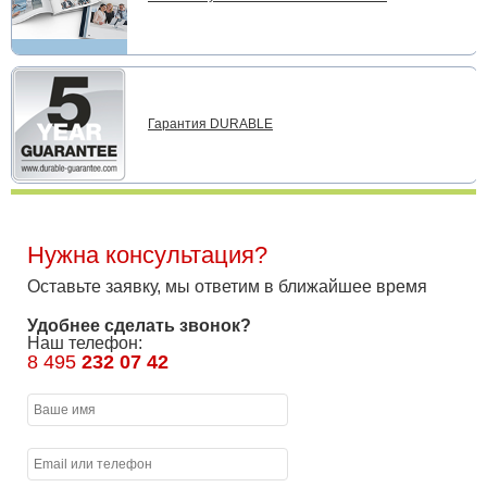
Гарантия DURABLE
Нужна консультация?
Оставьте заявку, мы ответим в ближайшее время
Удобнее сделать звонок?
Наш телефон:
8 495
232 07 42