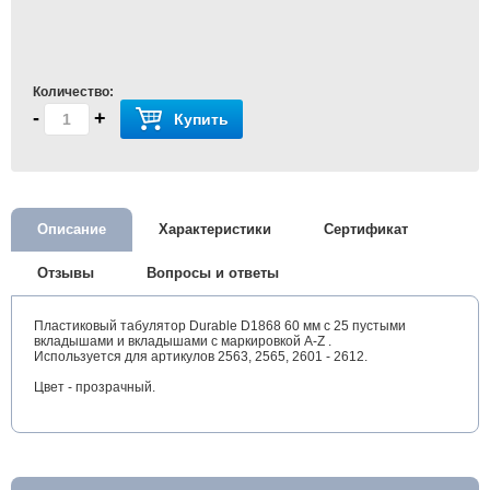
Количество:
-
+
Купить
Описание
Характеристики
Сертификат
Отзывы
Вопросы и ответы
Пластиковый табулятор Durable D1868 60 мм с 25 пустыми
вкладышами и вкладышами с маркировкой A-Z .
Используется для артикулов 2563, 2565, 2601 - 2612.
Цвет - прозрачный.