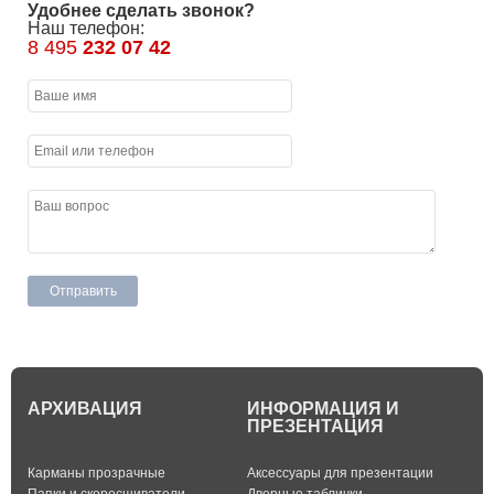
Удобнее сделать звонок?
Наш телефон:
8 495
232 07 42
АРХИВАЦИЯ
ИНФОРМАЦИЯ И
ПРЕЗЕНТАЦИЯ
Карманы прозрачные
Аксессуары для презентации