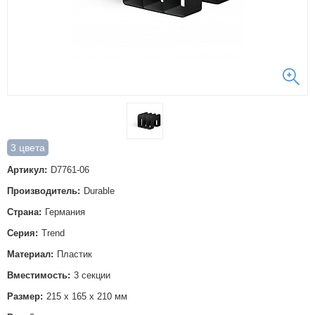
3 цвета
Артикул:
D7761-06
Производитель:
Durable
Страна:
Германия
Серия:
Trend
Материал:
Пластик
Вместимость:
3 секции
Размер:
215 х 165 х 210 мм