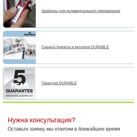
Шаблоны для индивидуального оформления
Скачать буклеты и каталоги DURABLE
Гарантия DURABLE
Нужна консультация?
Оставьте заявку, мы ответим в ближайшее время