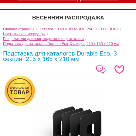
ВЕСЕННЯЯ РАСПРОДАЖА
Главная страница
/
Каталог
/
ОРГАНИЗАЦИЯ РАБОЧЕГО СТОЛА
/
Настольные аксессуары
/
Разделители для книг, подставки под каталоги
/
Подставка для каталогов Durable Eco, 3 секции, 215 x 165 x 210 мм
Подставка для каталогов Durable Eco, 3
секции, 215 x 165 x 210 мм