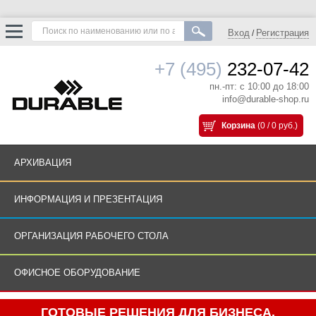
Вход
Регистрация
/
+7 (495)
232-07-42
пн.-пт: с 10:00 до 18:00
info@durable-shop.ru
Корзина
(0 / 0 руб.)
АРХИВАЦИЯ
ИНФОРМАЦИЯ И ПРЕЗЕНТАЦИЯ
ОРГАНИЗАЦИЯ РАБОЧЕГО СТОЛА
ОФИСНОЕ ОБОРУДОВАНИЕ
ГОТОВЫЕ РЕШЕНИЯ ДЛЯ БИЗНЕСА.