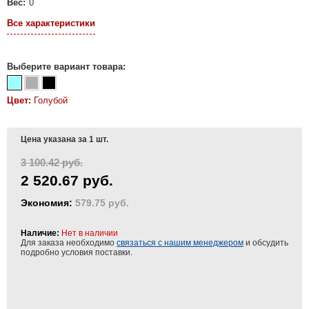
Вес:
0
Все характеристики
Выберите вариант товара:
Цвет:
Голубой
Цена указана за 1 шт.
3 100.42 руб.
2 520.67 руб.
Экономия:
579.75 руб.
Наличие:
Нет в наличии
Для заказа необходимо
связаться с нашим менеджером
и обсудить
подробно условия поставки.