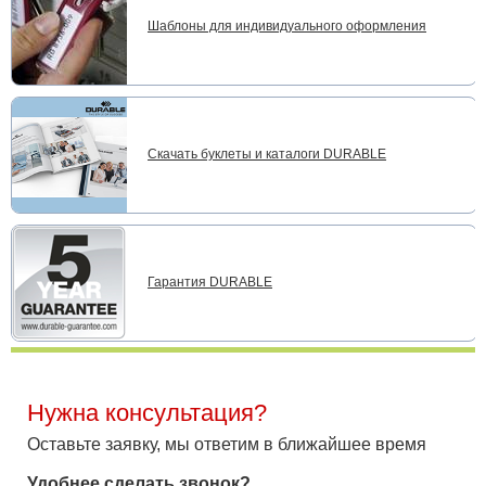
Шаблоны для индивидуального оформления
Скачать буклеты и каталоги DURABLE
Гарантия DURABLE
Нужна консультация?
Оставьте заявку, мы ответим в ближайшее время
Удобнее сделать звонок?