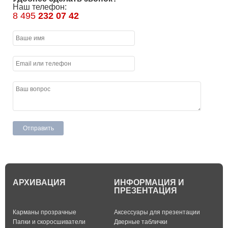
Наш телефон:
8 495
232 07 42
АРХИВАЦИЯ
ИНФОРМАЦИЯ И
ПРЕЗЕНТАЦИЯ
Карманы прозрачные
Аксессуары для презентации
Папки и скоросшиватели
Дверные таблички