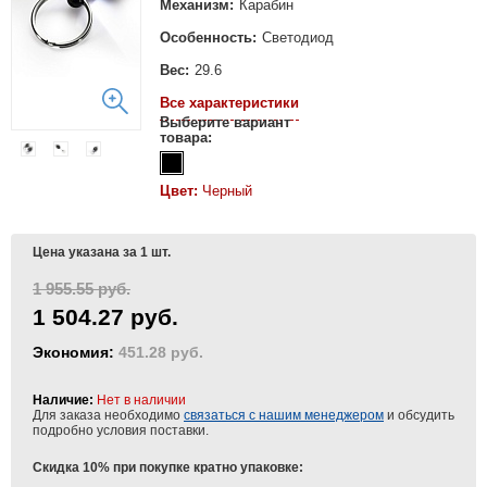
Механизм:
Карабин
Особенность:
Светодиод
Вес:
29.6
Все характеристики
Выберите вариант
товара:
Цвет:
Черный
Цена указана за 1 шт.
1 955.55 руб.
1 504.27 руб.
Экономия:
451.28 руб.
Наличие:
Нет в наличии
Для заказа необходимо
связаться с нашим менеджером
и обсудить
подробно условия поставки.
Скидка 10% при покупке кратно упаковке: