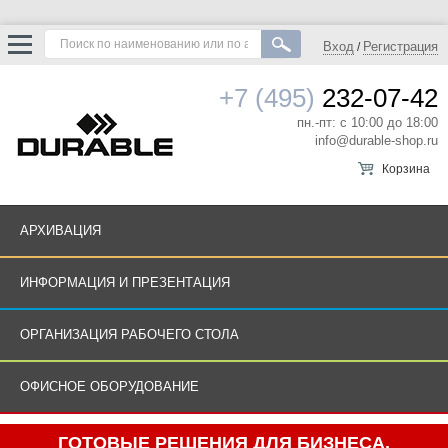
Вход
Регистрация
/
+7 (495)
232-07-42
пн.-пт: с 10:00 до 18:00
info@durable-shop.ru
Корзина
АРХИВАЦИЯ
ИНФОРМАЦИЯ И ПРЕЗЕНТАЦИЯ
ОРГАНИЗАЦИЯ РАБОЧЕГО СТОЛА
ОФИСНОЕ ОБОРУДОВАНИЕ
ГОТОВЫЕ РЕШЕНИЯ ДЛЯ БИЗНЕСА.