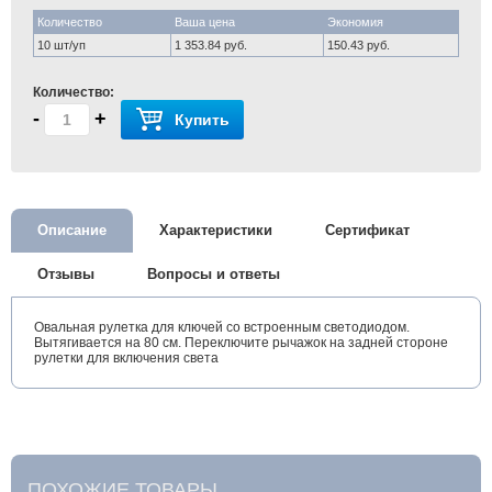
Количество
Ваша цена
Экономия
10 шт/уп
1 353.84 руб.
150.43 руб.
Количество:
-
+
Купить
Описание
Характеристики
Сертификат
Отзывы
Вопросы и ответы
Овальная рулетка для ключей со встроенным светодиодом.
Вытягивается на 80 см. Переключите рычажок на задней стороне
рулетки для включения света
ПОХОЖИЕ ТОВАРЫ