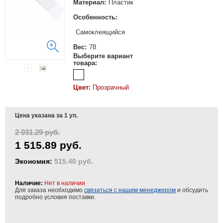
Материал:
Пластик
Особенность:
Самоклеящийся
Вес:
78
Выберите вариант
товара:
Цвет:
Прозрачный
Цена указана за 1 уп.
2 031.29 руб.
1 515.89 руб.
Экономия:
515.40 руб.
Наличие:
Нет в наличии
Для заказа необходимо
связаться с нашим менеджером
и обсудить
подробно условия поставки.