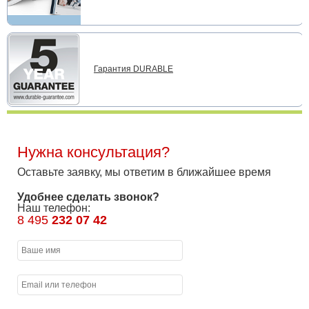
Гарантия DURABLE
Нужна консультация?
Оставьте заявку, мы ответим в ближайшее время
Удобнее сделать звонок?
Наш телефон:
8 495
232 07 42