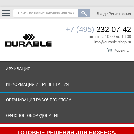
Вход
Регистрация
/
+7 (495)
232-07-42
пн.-пт: с 10:00 до 18:00
info@durable-shop.ru
Корзина
АРХИВАЦИЯ
ИНФОРМАЦИЯ И ПРЕЗЕНТАЦИЯ
ОРГАНИЗАЦИЯ РАБОЧЕГО СТОЛА
ОФИСНОЕ ОБОРУДОВАНИЕ
ГОТОВЫЕ РЕШЕНИЯ ДЛЯ БИЗНЕСА.