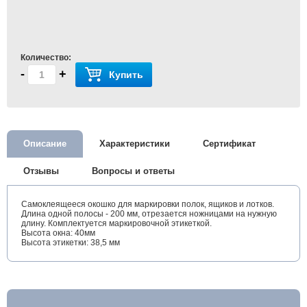
Количество:
-
+
Купить
Описание
Характеристики
Сертификат
Отзывы
Вопросы и ответы
Самоклеящееся окошко для маркировки полок, ящиков и лотков.
Длина одной полосы - 200 мм, отрезается ножницами на нужную
длину. Комплектуется маркировочной этикеткой.
Высота окна: 40мм
Высота этикетки: 38,5 мм