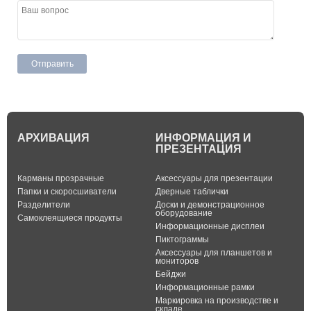
АРХИВАЦИЯ
ИНФОРМАЦИЯ И
ПРЕЗЕНТАЦИЯ
Карманы прозрачные
Аксессуары для презентации
Папки и скоросшиватели
Дверные таблички
Разделители
Доски и демонстрационное
оборудование
Самоклеящиеся продукты
Информационные дисплеи
Пиктограммы
Аксессуары для планшетов и
мониторов
Бейджи
Информационные рамки
Маркировка на производстве и
складе