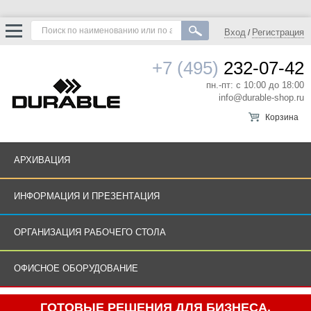
Вход
Регистрация
/
+7 (495)
232-07-42
пн.-пт: с 10:00 до 18:00
info@durable-shop.ru
Корзина
АРХИВАЦИЯ
ИНФОРМАЦИЯ И ПРЕЗЕНТАЦИЯ
ОРГАНИЗАЦИЯ РАБОЧЕГО СТОЛА
ОФИСНОЕ ОБОРУДОВАНИЕ
ГОТОВЫЕ РЕШЕНИЯ ДЛЯ БИЗНЕСА.