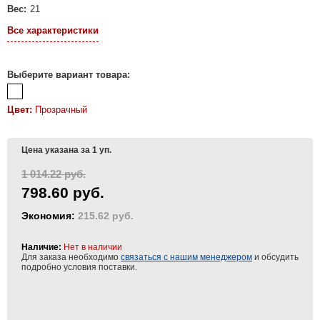
Вес:
21
Все характеристики
Выберите вариант товара:
Цвет:
Прозрачный
Цена указана за 1 уп.
1 014.22 руб.
798.60 руб.
Экономия:
215.62 руб.
Наличие:
Нет в наличии
Для заказа необходимо
связаться с нашим менеджером
и обсудить
подробно условия поставки.