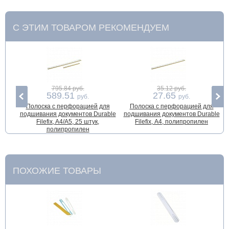
С ЭТИМ ТОВАРОМ РЕКОМЕНДУЕМ
795.84 руб.
35.12 руб.
589.51
27.65
руб.
руб.
Полоска с перфорацией для
Полоска с перфорацией для
подшивания документов Durable
подшивания документов Durable
Filefix, A4/A5, 25 штук,
Filefix, А4, полипропилен
полипропилен
ПОХОЖИЕ ТОВАРЫ