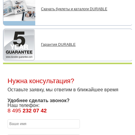
Скачать буклеты и каталоги DURABLE
Гарантия DURABLE
Нужна консультация?
Оставьте заявку, мы ответим в ближайшее время
Удобнее сделать звонок?
Наш телефон:
8 495
232 07 42