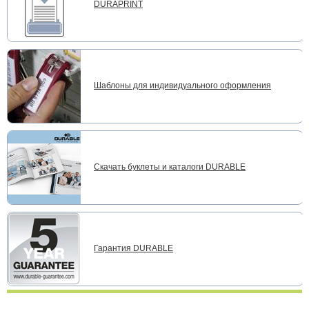
DURAPRINT
Шаблоны для индивидуального оформления
Скачать буклеты и каталоги DURABLE
Гарантия DURABLE