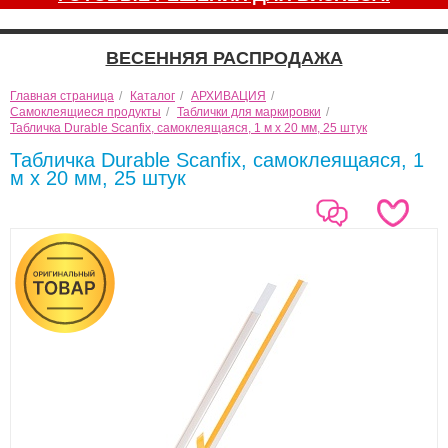
ВЕСЕННЯЯ РАСПРОДАЖА
Главная страница
/
Каталог
/
АРХИВАЦИЯ
/
Самоклеящиеся продукты
/
Таблички для маркировки
/
Табличка Durable Scanfix, самоклеящаяся, 1 м х 20 мм, 25 штук
Табличка Durable Scanfix, самоклеящаяся, 1
м х 20 мм, 25 штук