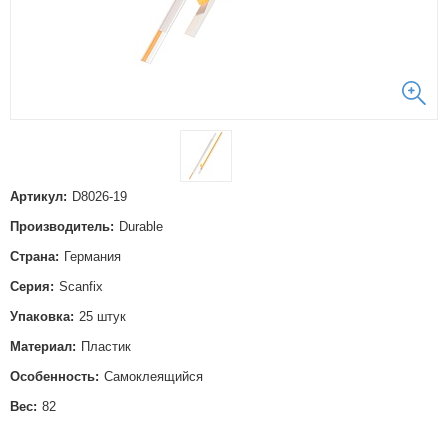
Артикул:
D8026-19
Производитель:
Durable
Страна:
Германия
Серия:
Scanfix
Упаковка:
25 штук
Материал:
Пластик
Особенность:
Самоклеящийся
Вес:
82