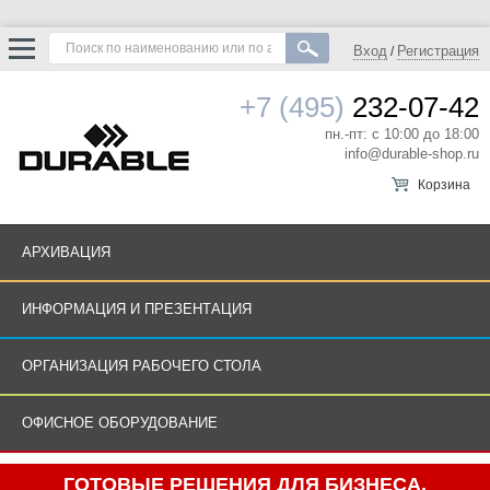
Вход
Регистрация
/
+7 (495)
232-07-42
пн.-пт: с 10:00 до 18:00
info@durable-shop.ru
Корзина
АРХИВАЦИЯ
ИНФОРМАЦИЯ И ПРЕЗЕНТАЦИЯ
ОРГАНИЗАЦИЯ РАБОЧЕГО СТОЛА
ОФИСНОЕ ОБОРУДОВАНИЕ
ГОТОВЫЕ РЕШЕНИЯ ДЛЯ БИЗНЕСА.