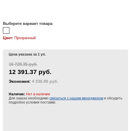
Выберите вариант товара:
Цвет:
Прозрачный
Цена указана за 1 уп.
16 728.35 руб.
12 391.37 руб.
Экономия:
4 336.98 руб.
Наличие:
Нет в наличии
Для заказа необходимо
связаться с нашим менеджером
и обсудить
подробно условия поставки.