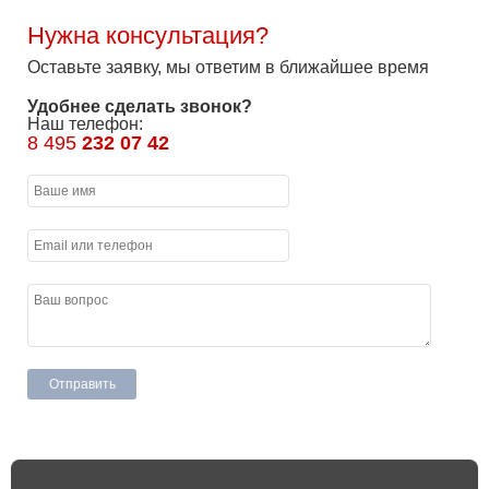
Нужна консультация?
Оставьте заявку, мы ответим в ближайшее время
Удобнее сделать звонок?
Наш телефон:
8 495
232 07 42