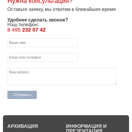
Нужна консультация?
Оставьте заявку, мы ответим в ближайшее время
Удобнее сделать звонок?
Наш телефон:
8 495
232 07 42
АРХИВАЦИЯ
ИНФОРМАЦИЯ И
ПРЕЗЕНТАЦИЯ