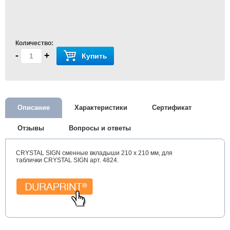
Количество:
-
+
Купить
Описание
Характеристики
Сертификат
Отзывы
Вопросы и ответы
CRYSTAL SIGN сменные вкладыши 210 x 210 мм, для
таблички CRYSTAL SIGN арт. 4824.