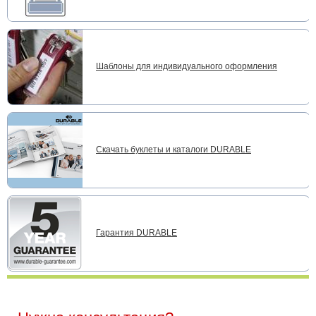
Шаблоны для индивидуального оформления
Скачать буклеты и каталоги DURABLE
Гарантия DURABLE