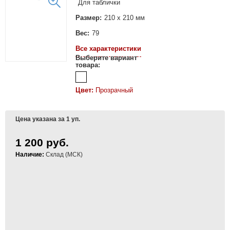
Для таблички
Размер:
210 х 210 мм
Вес:
79
Все характеристики
Выберите вариант
товара:
Цвет:
Прозрачный
Цена указана за 1 уп.
1 200 руб.
Наличие:
Склад (МСК)