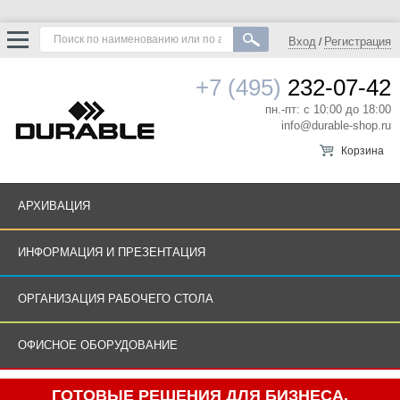
Вход
Регистрация
/
+7 (495)
232-07-42
пн.-пт: с 10:00 до 18:00
info@durable-shop.ru
Корзина
АРХИВАЦИЯ
ИНФОРМАЦИЯ И ПРЕЗЕНТАЦИЯ
ОРГАНИЗАЦИЯ РАБОЧЕГО СТОЛА
ОФИСНОЕ ОБОРУДОВАНИЕ
ГОТОВЫЕ РЕШЕНИЯ ДЛЯ БИЗНЕСА.