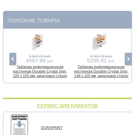
ПОХОЖИЕ ТОВАРЫ
5 847.03 руб.
6 963.76 руб.
4567.99
5235.91
руб.
руб.
Табличка информационная
Табличка информационная
настенная Durable Crystal Sign,
настенная Durable Crystal Sign,
105 x 105 мм, акриловое стекло
148 x 105 мм, акриловое стекло
СЕРВИС ДЛЯ КЛИЕНТОВ
DURAPRINT