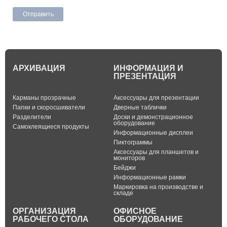
АРХИВАЦИЯ
ИНФОРМАЦИЯ И
ПРЕЗЕНТАЦИЯ
Карманы прозрачные
Аксессуары для презентации
Папки и скоросшиватели
Дверные таблички
Разделители
Доски и демонстрационное
оборудование
Самоклеящиеся продукты
Информационные дисплеи
Пиктограммы
Аксессуары для планшетов и
мониторов
Бейджи
Информационные рамки
Маркировка на производстве и
складе
ОРГАНИЗАЦИЯ
ОФИСНОЕ
РАБОЧЕГО СТОЛА
ОБОРУДОВАНИЕ