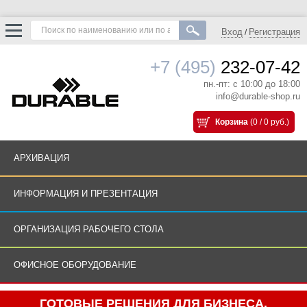
Вход
Регистрация
/
+7 (495)
232-07-42
пн.-пт: с 10:00 до 18:00
info@durable-shop.ru
Корзина
(0 / 0 руб.)
АРХИВАЦИЯ
ИНФОРМАЦИЯ И ПРЕЗЕНТАЦИЯ
ОРГАНИЗАЦИЯ РАБОЧЕГО СТОЛА
ОФИСНОЕ ОБОРУДОВАНИЕ
ГОТОВЫЕ РЕШЕНИЯ ДЛЯ БИЗНЕСА.