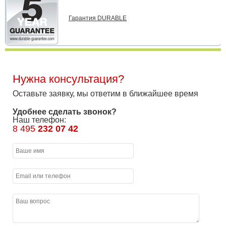
Гарантия DURABLE
Нужна консультация?
Оставьте заявку, мы ответим в ближайшее время
Удобнее сделать звонок?
Наш телефон:
8 495
232 07 42