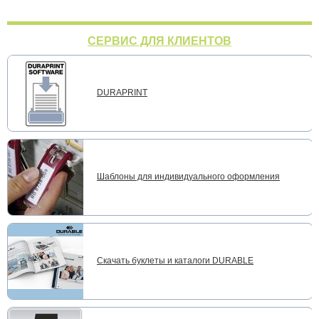
СЕРВИС ДЛЯ КЛИЕНТОВ
DURAPRINT
Шаблоны для индивидуального оформления
Скачать буклеты и каталоги DURABLE