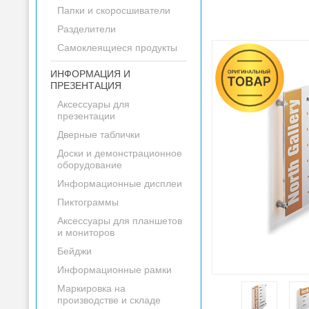
Папки и скоросшиватели
Разделители
Самоклеящиеся продукты
ИНФОРМАЦИЯ И
ПРЕЗЕНТАЦИЯ
Аксессуары для
презентации
Дверные таблички
Доски и демонстрационное
оборудование
Информационные дисплеи
Пиктограммы
Аксессуары для планшетов
и мониторов
Бейджи
Информационные рамки
Маркировка на
производстве и складе