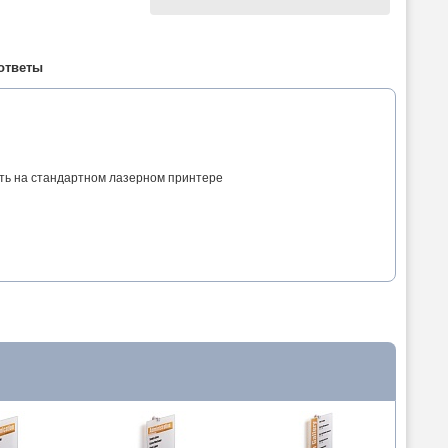
ответы
ь на стандартном лазерном принтере