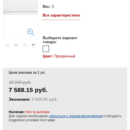
Вес:
0
Все характеристики
Выберите вариант
товара:
Цвет:
Прозрачный
Цена указана за 1 уп.
10 244 руб.
7 588.15 руб.
Экономия:
2 655.85 руб.
Наличие:
Нет в наличии
Для заказа необходимо
связаться с нашим менеджером
и обсудить
подробно условия поставки.