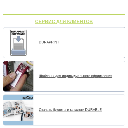
СЕРВИС ДЛЯ КЛИЕНТОВ
DURAPRINT
Шаблоны для индивидуального оформления
Скачать буклеты и каталоги DURABLE