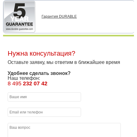
Гарантия DURABLE
Нужна консультация?
Оставьте заявку, мы ответим в ближайшее время
Удобнее сделать звонок?
Наш телефон:
8 495
232 07 42