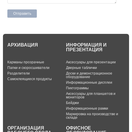
АРХИВАЦИЯ
ИНФОРМАЦИЯ И
ПРЕЗЕНТАЦИЯ
Карманы прозрачные
Аксессуары для презентации
Папки и скоросшиватели
Дверные таблички
Разделители
Доски и демонстрационное
оборудование
Самоклеящиеся продукты
Информационные дисплеи
Пиктограммы
Аксессуары для планшетов и
мониторов
Бейджи
Информационные рамки
Маркировка на производстве и
складе
ОРГАНИЗАЦИЯ
ОФИСНОЕ