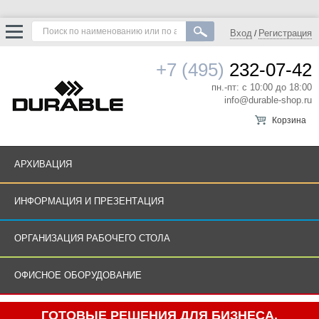
Вход
Регистрация
/
+7 (495)
232-07-42
пн.-пт: с 10:00 до 18:00
info@durable-shop.ru
Корзина
АРХИВАЦИЯ
ИНФОРМАЦИЯ И ПРЕЗЕНТАЦИЯ
ОРГАНИЗАЦИЯ РАБОЧЕГО СТОЛА
ОФИСНОЕ ОБОРУДОВАНИЕ
ГОТОВЫЕ РЕШЕНИЯ ДЛЯ БИЗНЕСА.