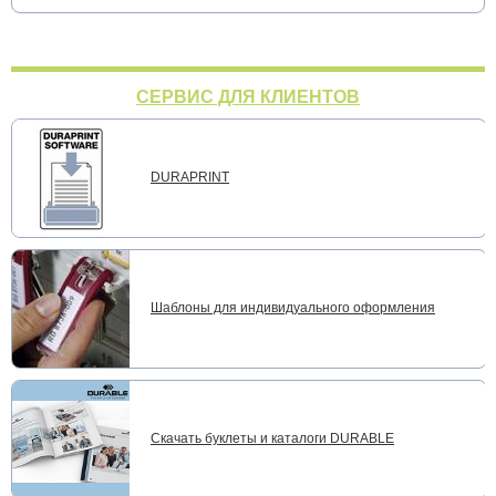
СЕРВИС ДЛЯ КЛИЕНТОВ
DURAPRINT
Шаблоны для индивидуального оформления
Скачать буклеты и каталоги DURABLE