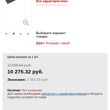
Все характеристики
Выберите вариант
товара:
Цвет:
Антрацит серый
Цена указана за 1 шт.
12 638.64 руб.
10 275.32 руб.
Экономия:
2 363.32 руб.
Наличие:
Нет в наличии
Для заказа необходимо
связаться с нашим менеджером
и обсудить
подробно условия поставки.