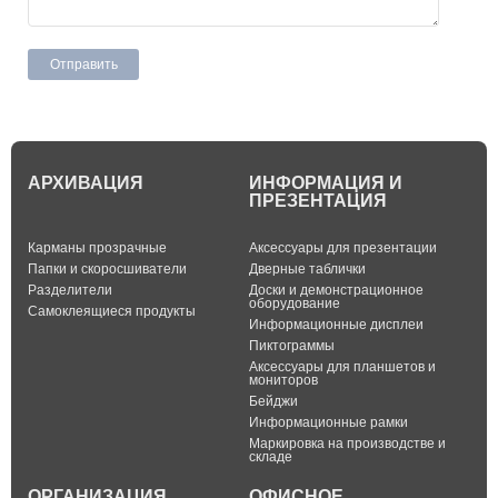
АРХИВАЦИЯ
ИНФОРМАЦИЯ И
ПРЕЗЕНТАЦИЯ
Карманы прозрачные
Аксессуары для презентации
Папки и скоросшиватели
Дверные таблички
Разделители
Доски и демонстрационное
оборудование
Самоклеящиеся продукты
Информационные дисплеи
Пиктограммы
Аксессуары для планшетов и
мониторов
Бейджи
Информационные рамки
Маркировка на производстве и
складе
ОРГАНИЗАЦИЯ
ОФИСНОЕ