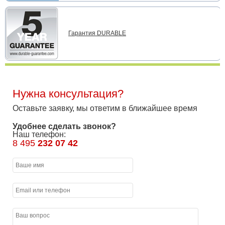
Гарантия DURABLE
Нужна консультация?
Оставьте заявку, мы ответим в ближайшее время
Удобнее сделать звонок?
Наш телефон:
8 495
232 07 42