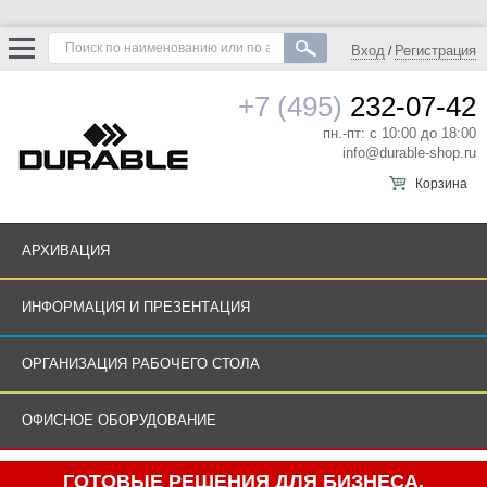
Вход
Регистрация
/
+7 (495)
232-07-42
пн.-пт: с 10:00 до 18:00
info@durable-shop.ru
Корзина
АРХИВАЦИЯ
ИНФОРМАЦИЯ И ПРЕЗЕНТАЦИЯ
ОРГАНИЗАЦИЯ РАБОЧЕГО СТОЛА
ОФИСНОЕ ОБОРУДОВАНИЕ
ГОТОВЫЕ РЕШЕНИЯ ДЛЯ БИЗНЕСА.