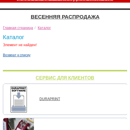
ВЕСЕННЯЯ РАСПРОДАЖА
Главная страница
/
Каталог
Каталог
Элемент не найден!
Возврат к списку
СЕРВИС ДЛЯ КЛИЕНТОВ
DURAPRINT