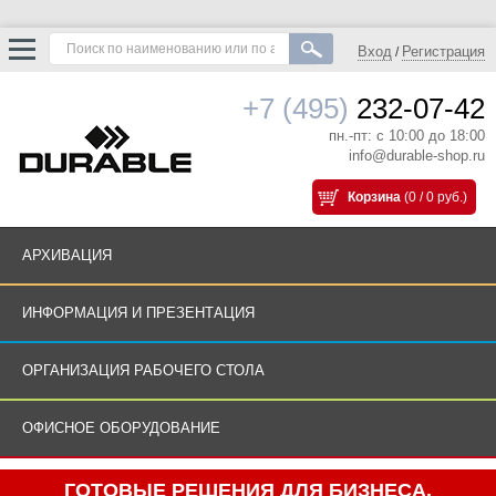
Вход
Регистрация
/
+7 (495)
232-07-42
пн.-пт: с 10:00 до 18:00
info@durable-shop.ru
Корзина
(0 / 0 руб.)
АРХИВАЦИЯ
ИНФОРМАЦИЯ И ПРЕЗЕНТАЦИЯ
ОРГАНИЗАЦИЯ РАБОЧЕГО СТОЛА
ОФИСНОЕ ОБОРУДОВАНИЕ
ГОТОВЫЕ РЕШЕНИЯ ДЛЯ БИЗНЕСА.