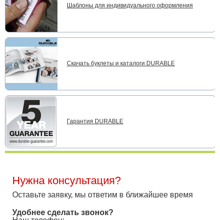
Шаблоны для индивидуального оформления
Скачать буклеты и каталоги DURABLE
Гарантия DURABLE
Нужна консультация?
Оставьте заявку, мы ответим в ближайшее время
Удобнее сделать звонок?