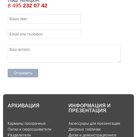
Наш телефон:
8 495
232 07 42
АРХИВАЦИЯ
ИНФОРМАЦИЯ И
ПРЕЗЕНТАЦИЯ
Карманы прозрачные
Аксессуары для презентации
Папки и скоросшиватели
Дверные таблички
Разделители
Доски и демонстрационное