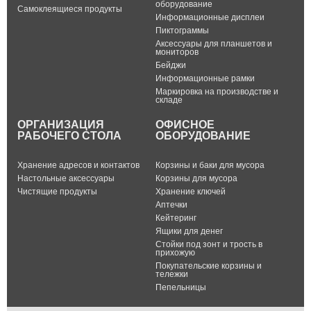
оборудование
Самоклеящиеся продукты
Информационные дисплеи
Пиктограммы
Аксессуары для планшетов и
мониторов
Бейджи
Информационные рамки
Маркировка на производстве и
складе
ОРГАНИЗАЦИЯ
ОФИСНОЕ
РАБОЧЕГО СТОЛА
ОБОРУДОВАНИЕ
Хранение адресов и контактов
Корзины и баки для мусора
Настольные аксессуары
Корзины для мусора
Чистящие продукты
Хранение ключей
Аптечки
Кейтеринг
Ящики для денег
Стойки под зонт и трость в
прихожую
Покупательские корзины и
тележки
Пепельницы