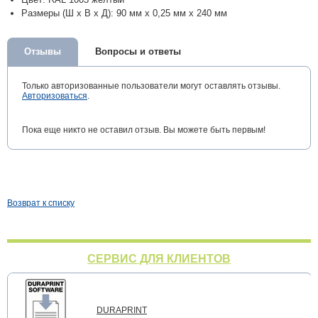
Размеры (Ш х В х Д): 90 мм х 0,25 мм х 240 мм
Отзывы
Вопросы и ответы
Только авторизованные пользователи могут оставлять отзывы.
Авторизоваться
.
Пока еще никто не оставил отзыв. Вы можете быть первым!
Возврат к списку
СЕРВИС ДЛЯ КЛИЕНТОВ
DURAPRINT