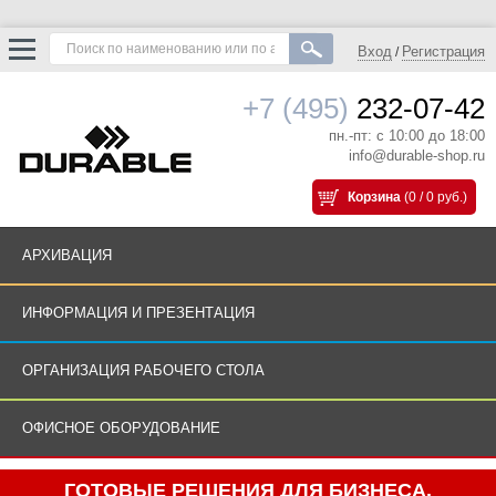
Вход
Регистрация
/
+7 (495)
232-07-42
пн.-пт: с 10:00 до 18:00
info@durable-shop.ru
Корзина
(0 / 0 руб.)
АРХИВАЦИЯ
ИНФОРМАЦИЯ И ПРЕЗЕНТАЦИЯ
ОРГАНИЗАЦИЯ РАБОЧЕГО СТОЛА
ОФИСНОЕ ОБОРУДОВАНИЕ
ГОТОВЫЕ РЕШЕНИЯ ДЛЯ БИЗНЕСА.