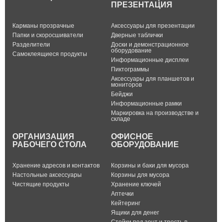
ПРЕЗЕНТАЦИЯ
Карманы прозрачные
Аксессуары для презентации
Папки и скоросшиватели
Дверные таблички
Разделители
Доски и демонстрационное
оборудование
Самоклеящиеся продукты
Информационные дисплеи
Пиктограммы
Аксессуары для планшетов и
мониторов
Бейджи
Информационные рамки
Маркировка на производстве и
складе
ОРГАНИЗАЦИЯ
ОФИСНОЕ
РАБОЧЕГО СТОЛА
ОБОРУДОВАНИЕ
Хранение адресов и контактов
Корзины и баки для мусора
Настольные аксессуары
Корзины для мусора
Чистящие продукты
Хранение ключей
Аптечки
Кейтеринг
Ящики для денег