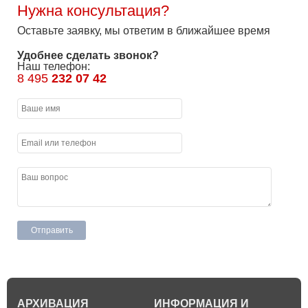
Нужна консультация?
Оставьте заявку, мы ответим в ближайшее время
Удобнее сделать звонок?
Наш телефон:
8 495
232 07 42
АРХИВАЦИЯ
ИНФОРМАЦИЯ И