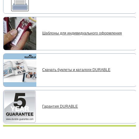
Шаблоны для индивидуального оформления
Скачать буклеты и каталоги DURABLE
Гарантия DURABLE