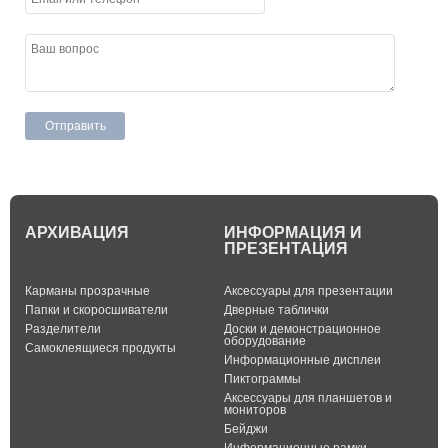
АРХИВАЦИЯ
ИНФОРМАЦИЯ И
ПРЕЗЕНТАЦИЯ
Карманы прозрачные
Аксессуары для презентации
Папки и скоросшиватели
Дверные таблички
Разделители
Доски и демонстрационное
оборудование
Самоклеящиеся продукты
Информационные дисплеи
Пиктограммы
Аксессуары для планшетов и
мониторов
Бейджи