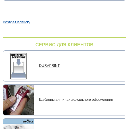
Возврат к списку
СЕРВИС ДЛЯ КЛИЕНТОВ
DURAPRINT
Шаблоны для индивидуального оформления