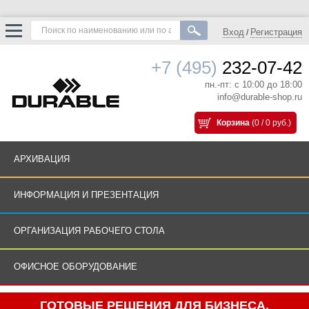
Вход
Регистрация
/
+7 (495)
232-07-42
пн.-пт: с 10:00 до 18:00
info@durable-shop.ru
Корзина
(0 / 0 руб.)
АРХИВАЦИЯ
ИНФОРМАЦИЯ И ПРЕЗЕНТАЦИЯ
ОРГАНИЗАЦИЯ РАБОЧЕГО СТОЛА
ОФИСНОЕ ОБОРУДОВАНИЕ
ГОТОВЫЕ РЕШЕНИЯ ДЛЯ БИЗНЕСА.