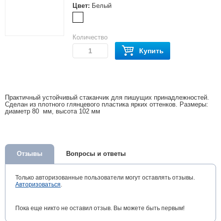
Цвет:
Белый
Количество
Купить
Практичный устойчивый стаканчик для пишущих принадлежностей.
Сделан из плотного глянцевого пластика ярких оттенков. Размеры:
диаметр 80 мм, высота 102 мм
Отзывы
Вопросы и ответы
Только авторизованные пользователи могут оставлять отзывы.
Авторизоваться
.
Пока еще никто не оставил отзыв. Вы можете быть первым!