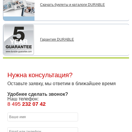
Скачать буклеты и каталоги DURABLE
Гарантия DURABLE
Нужна консультация?
Оставьте заявку, мы ответим в ближайшее время
Удобнее сделать звонок?
Наш телефон:
8 495
232 07 42