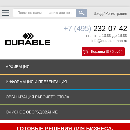
Вход
Регистрация
/
+7 (495)
232-07-42
пн.-пт: с 10:00 до 18:00
info@durable-shop.ru
Корзина
(0 / 0 руб.)
АРХИВАЦИЯ
ИНФОРМАЦИЯ И ПРЕЗЕНТАЦИЯ
ОРГАНИЗАЦИЯ РАБОЧЕГО СТОЛА
ОФИСНОЕ ОБОРУДОВАНИЕ
ГОТОВЫЕ РЕШЕНИЯ ДЛЯ БИЗНЕСА.