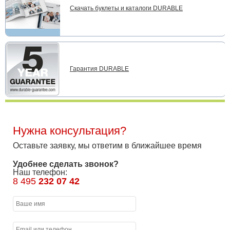
Скачать буклеты и каталоги DURABLE
Гарантия DURABLE
Нужна консультация?
Оставьте заявку, мы ответим в ближайшее время
Удобнее сделать звонок?
Наш телефон:
8 495
232 07 42