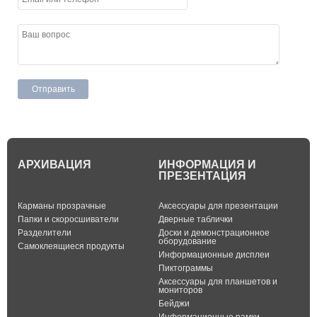
АРХИВАЦИЯ
ИНФОРМАЦИЯ И
ПРЕЗЕНТАЦИЯ
Карманы прозрачные
Аксессуары для презентации
Папки и скоросшиватели
Дверные таблички
Разделители
Доски и демонстрационное
оборудование
Самоклеящиеся продукты
Информационные дисплеи
Пиктограммы
Аксессуары для планшетов и
мониторов
Бейджи