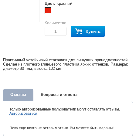
Цвет:
Красный
Количество
Купить
Практичный устойчивый стаканчик для пишущих принадлежностей.
Сделан из плотного глянцевого пластика ярких оттенков. Размеры:
диаметр 80 мм, высота 102 мм
Отзывы
Вопросы и ответы
Только авторизованные пользователи могут оставлять отзывы.
Авторизоваться
.
Пока еще никто не оставил отзыв. Вы можете быть первым!