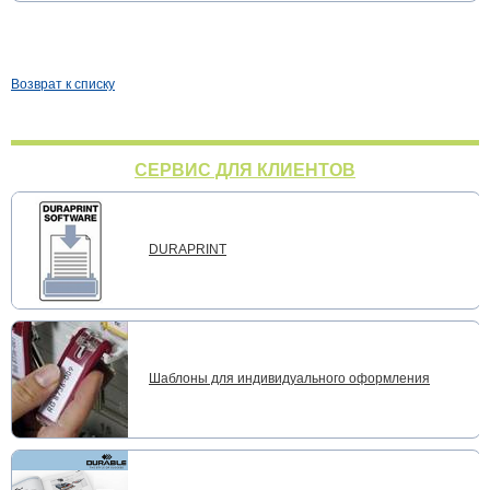
Возврат к списку
СЕРВИС ДЛЯ КЛИЕНТОВ
DURAPRINT
Шаблоны для индивидуального оформления