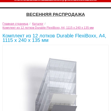
ВЕСЕННЯЯ РАСПРОДАЖА
Главная страница
/
Каталог
/
Комплект из 12 лотков Durable FlexiBoxx, A4, 1115 x 240 x 135 мм
Комплект из 12 лотков Durable FlexiBoxx, A4,
1115 x 240 x 135 мм