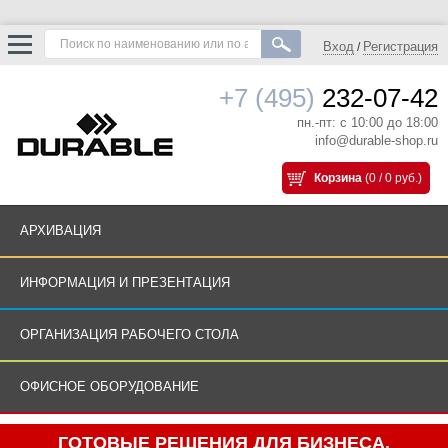
Вход
Регистрация
/
+7 (495)
232-07-42
пн.-пт: с 10:00 до 18:00
info@durable-shop.ru
Корзина
(0 / 0 руб.)
АРХИВАЦИЯ
ИНФОРМАЦИЯ И ПРЕЗЕНТАЦИЯ
ОРГАНИЗАЦИЯ РАБОЧЕГО СТОЛА
ОФИСНОЕ ОБОРУДОВАНИЕ
ГОТОВЫЕ РЕШЕНИЯ ДЛЯ БИЗНЕСА.