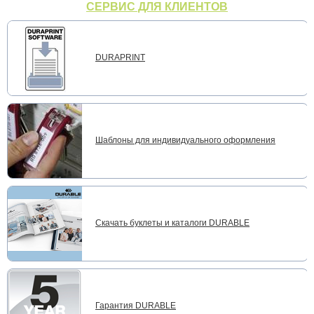
СЕРВИС ДЛЯ КЛИЕНТОВ
DURAPRINT
Шаблоны для индивидуального оформления
Скачать буклеты и каталоги DURABLE
Гарантия DURABLE