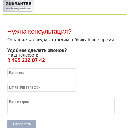
Нужна консультация?
Оставьте заявку, мы ответим в ближайшее время
Удобнее сделать звонок?
Наш телефон:
8 495
232 07 42