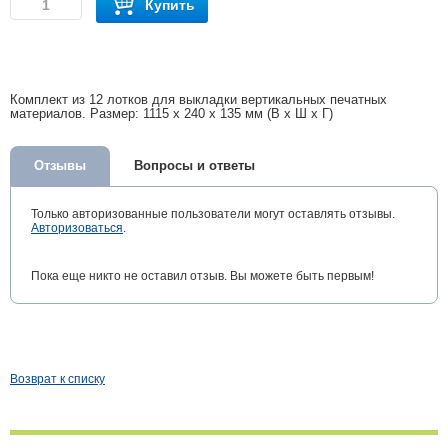
Купить
Комплект из 12 лотков для выкладки вертикальных печатных
материалов. Размер: 1115 x 240 x 135 мм (В x Ш x Г)
Отзывы
Вопросы и ответы
Только авторизованные пользователи могут оставлять отзывы.
Авторизоваться
.
Пока еще никто не оставил отзыв. Вы можете быть первым!
Возврат к списку