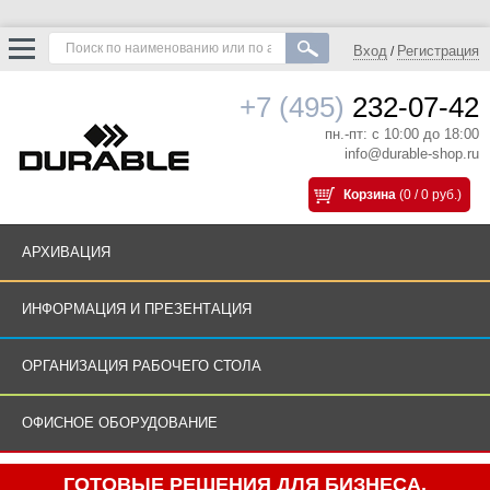
Вход
Регистрация
/
+7 (495)
232-07-42
пн.-пт: с 10:00 до 18:00
info@durable-shop.ru
Корзина
(0 / 0 руб.)
АРХИВАЦИЯ
ИНФОРМАЦИЯ И ПРЕЗЕНТАЦИЯ
ОРГАНИЗАЦИЯ РАБОЧЕГО СТОЛА
ОФИСНОЕ ОБОРУДОВАНИЕ
ГОТОВЫЕ РЕШЕНИЯ ДЛЯ БИЗНЕСА.