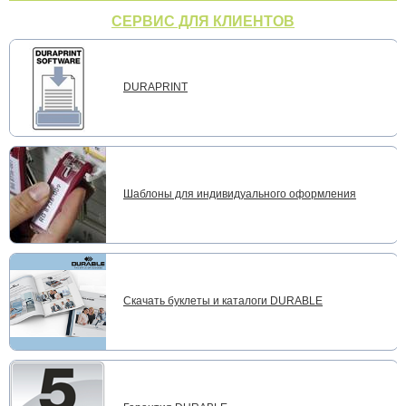
СЕРВИС ДЛЯ КЛИЕНТОВ
DURAPRINT
Шаблоны для индивидуального оформления
Скачать буклеты и каталоги DURABLE