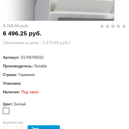
8 769.94 руб.
6 496.25 руб.
(Экономия в цене - 2 273.69 руб.)
Артикул:
D1709785010
Производитель:
Durable
Страна:
Германия
Упаковка:
Наличие:
Под заказ
Цвет:
Белый
Количество