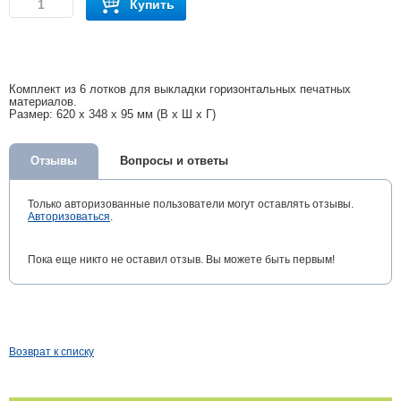
Купить
Комплект из 6 лотков для выкладки горизонтальных печатных
материалов.
Размер: 620 x 348 x 95 мм (В x Ш x Г)
Отзывы
Вопросы и ответы
Только авторизованные пользователи могут оставлять отзывы.
Авторизоваться
.
Пока еще никто не оставил отзыв. Вы можете быть первым!
Возврат к списку