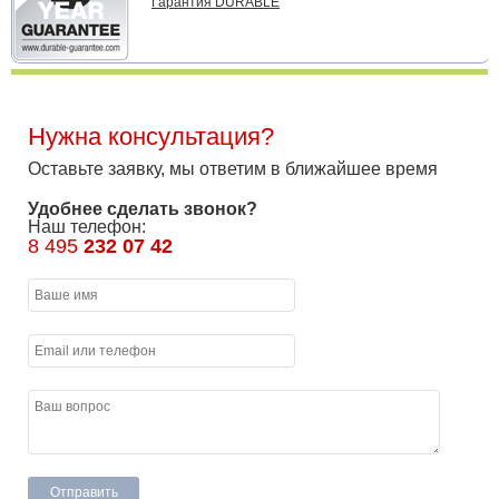
Гарантия DURABLE
Нужна консультация?
Оставьте заявку, мы ответим в ближайшее время
Удобнее сделать звонок?
Наш телефон:
8 495
232 07 42