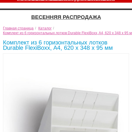
ВЕСЕННЯЯ РАСПРОДАЖА
Главная страница
/
Каталог
/
Комплект из 6 горизонтальных лотков Durable FlexiBoxx, A4, 620 x 348 x 95 
Комплект из 6 горизонтальных лотков
Durable FlexiBoxx, A4, 620 x 348 x 95 мм