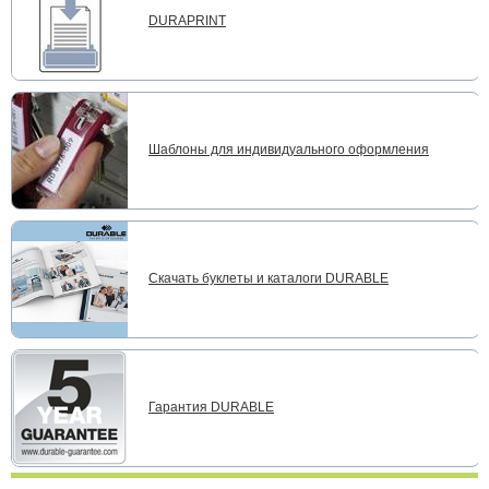
DURAPRINT
Шаблоны для индивидуального оформления
Скачать буклеты и каталоги DURABLE
Гарантия DURABLE