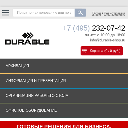
Вход
Регистрация
/
+7 (495)
232-07-42
пн.-пт: с 10:00 до 18:00
info@durable-shop.ru
Корзина
(0 / 0 руб.)
АРХИВАЦИЯ
ИНФОРМАЦИЯ И ПРЕЗЕНТАЦИЯ
ОРГАНИЗАЦИЯ РАБОЧЕГО СТОЛА
ОФИСНОЕ ОБОРУДОВАНИЕ
ГОТОВЫЕ РЕШЕНИЯ ДЛЯ БИЗНЕСА.