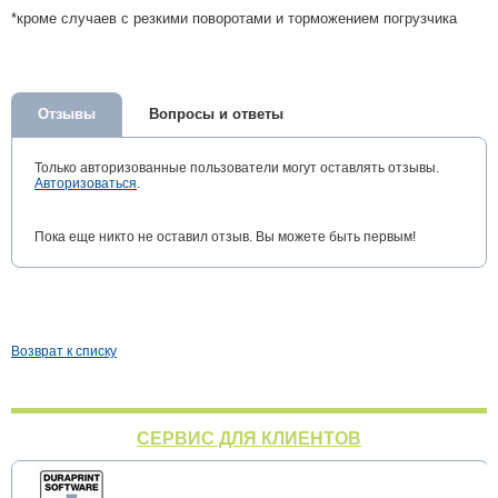
*кроме случаев с резкими поворотами и торможением погрузчика
Отзывы
Вопросы и ответы
Только авторизованные пользователи могут оставлять отзывы.
Авторизоваться
.
Пока еще никто не оставил отзыв. Вы можете быть первым!
Возврат к списку
СЕРВИС ДЛЯ КЛИЕНТОВ