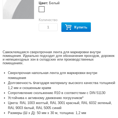
Цвет:
Белый
Количество
Купить
Самоклеящаяся сверхпрочная лента для маркировки внутри
помещения. Идеально подходит для обозначения проходов, дорожек
и непешеходных зон в складских или производственных
помещениях.
Сверхпрочная напольная лента для маркировки внутри
помещения
Долговечность благодаря материалу высокого качества толщиной
1,2 мм и скошенным краям
Сопротивление скольжению R10 в соответствии с DIN 51130
Устойчива к активному движению погрузчиков*
Цвета: RAL 1003 желтый, RAL 3001 красный, RAL 6032 зеленый,
RAL 9003 белый, RAL 5005 синий
Размеры (Ш x Д): 50 мм x 30 м, толщина: 1,2 мм