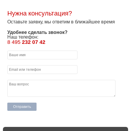
Нужна консультация?
Оставьте заявку, мы ответим в ближайшее время
Удобнее сделать звонок?
Наш телефон:
8 495
232 07 42