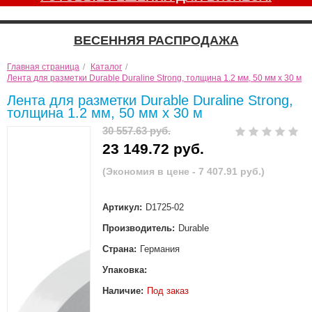
ВЕСЕННЯЯ РАСПРОДАЖА
Главная страница
/
Каталог
/
Лента для разметки Durable Duraline Strong, толщина 1.2 мм, 50 мм x 30 м
Лента для разметки Durable Duraline Strong,
толщина 1.2 мм, 50 мм x 30 м
30 557.63 руб.
23 149.72 руб.
(Экономия в цене - 7 407.91 руб.)
Артикул:
D1725-02
Производитель:
Durable
Страна:
Германия
Упаковка:
Наличие:
Под заказ