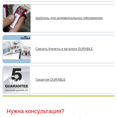
Шаблоны для индивидуального оформления
Скачать буклеты и каталоги DURABLE
Гарантия DURABLE
Нужна консультация?