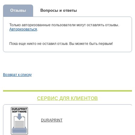
Отзывы
Вопросы и ответы
Только авторизованные пользователи могут оставлять отзывы.
Авторизоваться
.
Пока еще никто не оставил отзыв. Вы можете быть первым!
Возврат к списку
СЕРВИС ДЛЯ КЛИЕНТОВ
DURAPRINT