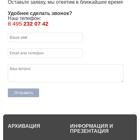
Оставьте заявку, мы ответим в ближайшее время
Удобнее сделать звонок?
Наш телефон:
8 495
232 07 42
АРХИВАЦИЯ
ИНФОРМАЦИЯ И
ПРЕЗЕНТАЦИЯ