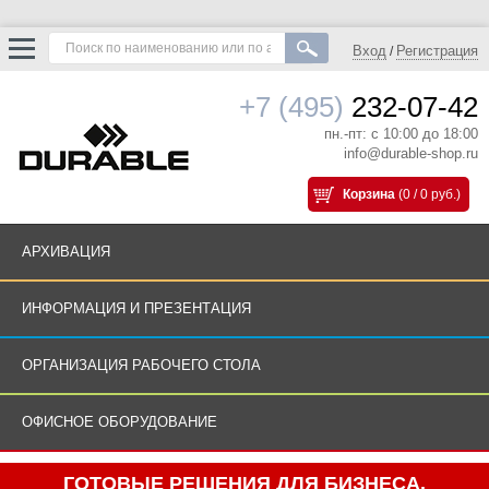
Вход
Регистрация
/
+7 (495)
232-07-42
пн.-пт: с 10:00 до 18:00
info@durable-shop.ru
Корзина
(0 / 0 руб.)
АРХИВАЦИЯ
ИНФОРМАЦИЯ И ПРЕЗЕНТАЦИЯ
ОРГАНИЗАЦИЯ РАБОЧЕГО СТОЛА
ОФИСНОЕ ОБОРУДОВАНИЕ
ГОТОВЫЕ РЕШЕНИЯ ДЛЯ БИЗНЕСА.