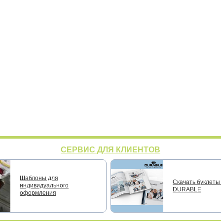
СЕРВИС ДЛЯ КЛИЕНТОВ
Шаблоны для
Скачать буклеты 
индивидуального
DURABLE
оформления