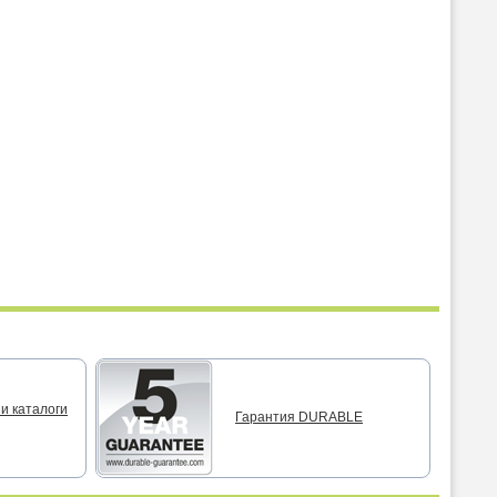
и каталоги
Гарантия DURABLE