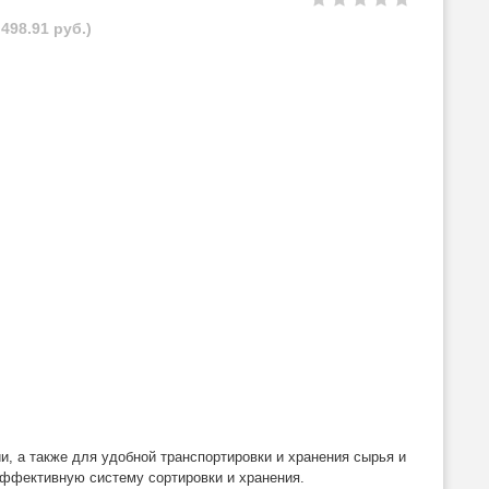
498.91 руб.)
, а также для удобной транспортировки и хранения сырья и
эффективную систему сортировки и хранения.