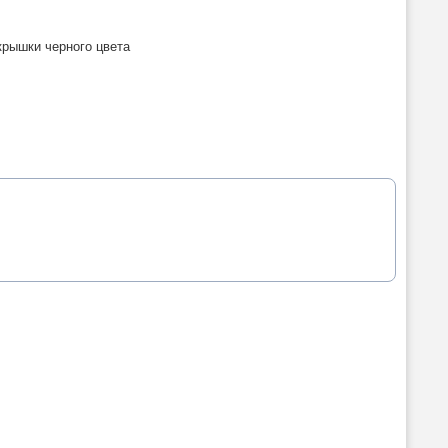
крышки черного цвета